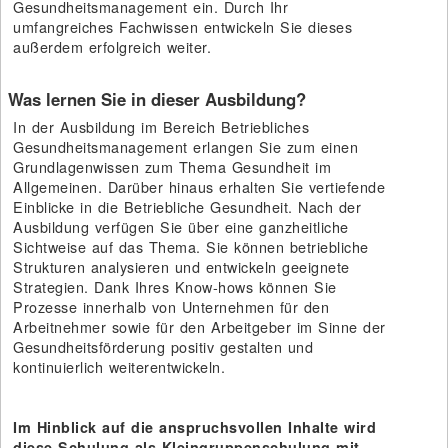
Gesundheitsmanagement ein. Durch Ihr
umfangreiches Fachwissen entwickeln Sie dieses
außerdem erfolgreich weiter.
Was lernen Sie in dieser Ausbildung?
In der Ausbildung im Bereich Betriebliches
Gesundheitsmanagement erlangen Sie zum einen
Grundlagenwissen zum Thema Gesundheit im
Allgemeinen. Darüber hinaus erhalten Sie vertiefende
Einblicke in die Betriebliche Gesundheit. Nach der
Ausbildung verfügen Sie über eine ganzheitliche
Sichtweise auf das Thema. Sie können betriebliche
Strukturen analysieren und entwickeln geeignete
Strategien. Dank Ihres Know-hows können Sie
Prozesse innerhalb von Unternehmen für den
Arbeitnehmer sowie für den Arbeitgeber im Sinne der
Gesundheitsförderung positiv gestalten und
kontinuierlich weiterentwickeln.
Im Hinblick auf die anspruchsvollen Inhalte wird
diese Schulung als Kleingruppenschulung mit