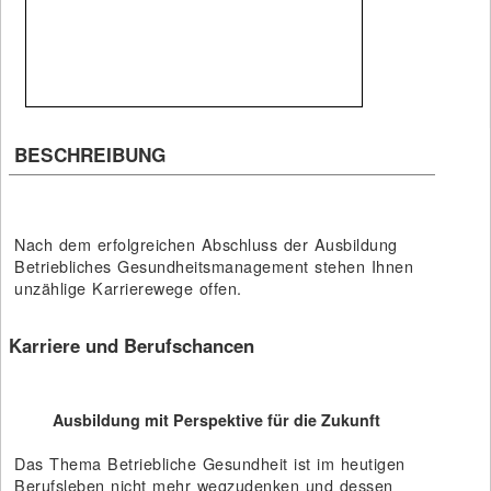
BESCHREIBUNG
Nach dem erfolgreichen Abschluss der Ausbildung
Betriebliches Gesundheitsmanagement stehen Ihnen
unzählige Karrierewege offen.
Karriere und Berufschancen
Ausbildung mit Perspektive für die Zukunft
Das Thema Betriebliche Gesundheit ist im heutigen
Berufsleben nicht mehr wegzudenken und dessen