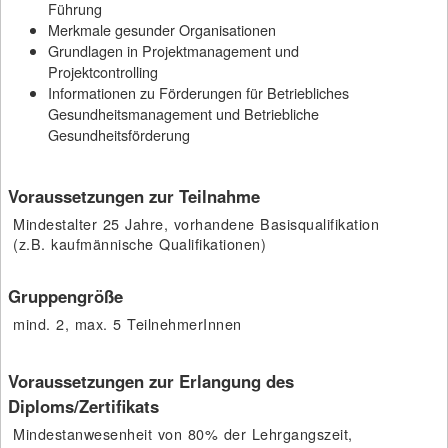
Führung
Merkmale gesunder Organisationen
Grundlagen in Projektmanagement und
Projektcontrolling
Informationen zu Förderungen für Betriebliches
Gesundheitsmanagement und Betriebliche
Gesundheitsförderung
Voraussetzungen zur Teilnahme
Mindestalter 25 Jahre, vorhandene Basisqualifikation
(z.B. kaufmännische Qualifikationen)
Gruppengröße
mind. 2, max. 5 TeilnehmerInnen
Voraussetzungen zur Erlangung des
Diploms/Zertifikats
Mindestanwesenheit von 80% der Lehrgangszeit,