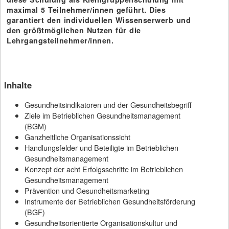
maximal 5 Teilnehmer/innen geführt. Dies
garantiert den individuellen Wissenserwerb und
den größtmöglichen Nutzen für die
Lehrgangsteilnehmer/innen.
Inhalte
Gesundheitsindikatoren und der Gesundheitsbegriff
Ziele im Betrieblichen Gesundheitsmanagement
(BGM)
Ganzheitliche Organisationssicht
Handlungsfelder und Beteiligte im Betrieblichen
Gesundheitsmanagement
Konzept der acht Erfolgsschritte im Betrieblichen
Gesundheitsmanagement
Prävention und Gesundheitsmarketing
Instrumente der Betrieblichen Gesundheitsförderung
(BGF)
Gesundheitsorientierte Organisationskultur und