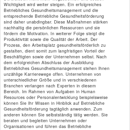
Wichtigkeit wird weiter steigen. Ein erfolgreiches
Betriebliches Gesundheitsmanagement und die
entsprechende Betriebliche Gesundheitsförderung
sind daher unabdingbar. Diese Maßnahmen stärken
nachhaltig die persönlichen Ressourcen und sie
fördern die Motivation. In weiterer Folge steigt die
Produktivität sowie die Qualität der Arbeit. Der
Prozess, den Arbeitsplatz gesundheitsförderlich zu
gestalten, dient somit zum langfristigen Vorteil der
Beschäftigten sowie der Unternehmen selbst. Nach
dem erfolgreichen Abschluss der Ausbildung
Betriebliches Gesundheitsmanagement stehen Ihnen
unzählige Karrierewege offen. Unternehmen von
unterschiedlicher Größe und in verschiedenen
Branchen verlangen nach Experten in diesem
Bereich. Im Rahmen von Aufgaben in Human
Resources oder Personalentwicklung beispielsweise
können Sie Ihr Wissen in Hinblick auf Betriebliche
Gesundheitsförderung tagtäglich anwenden. Zum
anderen können Sie selbstständig tätig werden. Sie
beraten und begleiten Unternehmen oder
Organisationen und führen das Betriebliche