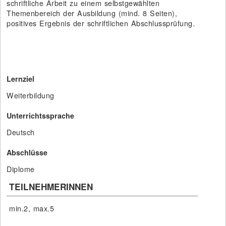
schriftliche Arbeit zu einem selbstgewählten
Themenbereich der Ausbildung (mind. 8 Seiten),
positives Ergebnis der schriftlichen Abschlussprüfung.
Lernziel
Weiterbildung
Unterrichtssprache
Deutsch
Abschlüsse
Diplome
TEILNEHMERINNEN
min.2, max.5