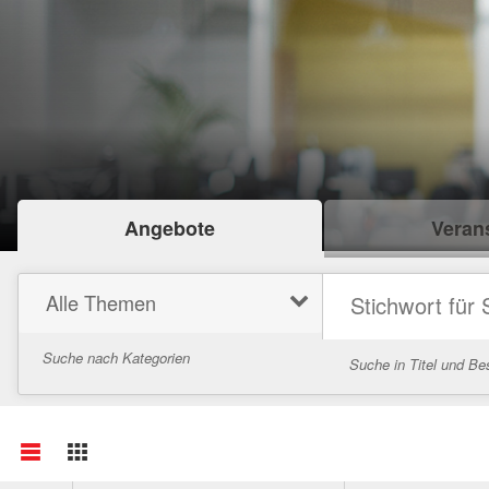
Angebote
Verans
Alle Themen
Suche nach Kategorien
Suche in Titel und Be