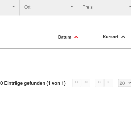
Ort
Preis
Kursort
Datum
0 Einträge gefunden (1 von 1)