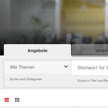
Angebote
Verans
Alle Themen
Suche nach Kategorien
Suche in Titel und Be