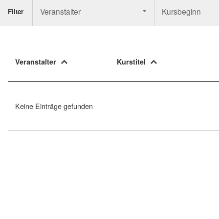
Veranstalter
Kursbeginn
Filter
Veranstalter
Kurstitel
Keine Einträge gefunden