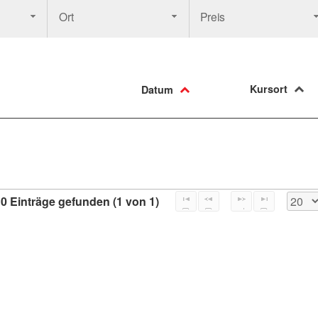
Ort
Preis
Kursort
Datum
0 Einträge gefunden (1 von 1)