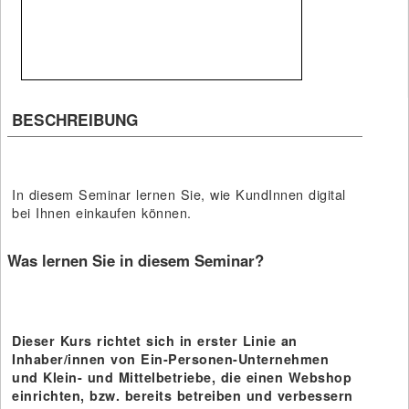
BESCHREIBUNG
In diesem Seminar lernen Sie, wie KundInnen digital
bei Ihnen einkaufen können.
Was lernen Sie in diesem Seminar?
Dieser Kurs richtet sich in erster Linie an
Inhaber/innen von Ein-Personen-Unternehmen
und Klein- und Mittelbetriebe, die einen Webshop
einrichten, bzw. bereits betreiben und verbessern