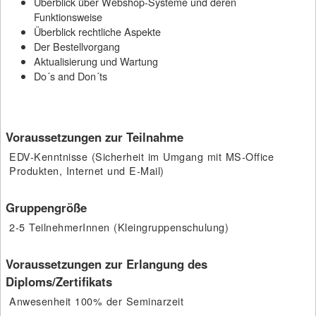
Überblick über Webshop-Systeme und deren
Funktionsweise
Überblick rechtliche Aspekte
Der Bestellvorgang
Aktualisierung und Wartung
Do´s and Don´ts
Voraussetzungen zur Teilnahme
EDV-Kenntnisse (Sicherheit im Umgang mit MS-Office
Produkten, Internet und E-Mail)
Gruppengröße
2-5 TeilnehmerInnen (Kleingruppenschulung)
Voraussetzungen zur Erlangung des
Diploms/Zertifikats
Anwesenheit 100% der Seminarzeit