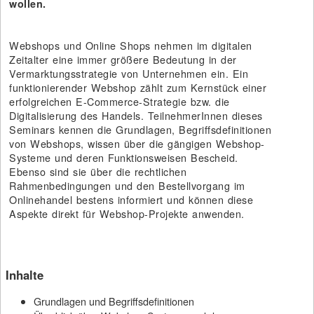
wollen.
Webshops und Online Shops nehmen im digitalen
Zeitalter eine immer größere Bedeutung in der
Vermarktungsstrategie von Unternehmen ein. Ein
funktionierender Webshop zählt zum Kernstück einer
erfolgreichen E-Commerce-Strategie bzw. die
Digitalisierung des Handels. TeilnehmerInnen dieses
Seminars kennen die Grundlagen, Begriffsdefinitionen
von Webshops, wissen über die gängigen Webshop-
Systeme und deren Funktionsweisen Bescheid.
Ebenso sind sie über die rechtlichen
Rahmenbedingungen und den Bestellvorgang im
Onlinehandel bestens informiert und können diese
Aspekte direkt für Webshop-Projekte anwenden.
Inhalte
Grundlagen und Begriffsdefinitionen