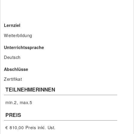
Lernziel
Weiterbildung
Unterrichtssprache
Deutsch
Abschlüsse
Zertifikat
TEILNEHMERINNEN
min.2, max.5
PREIS
€ 810,00
Preis inkl. Ust.