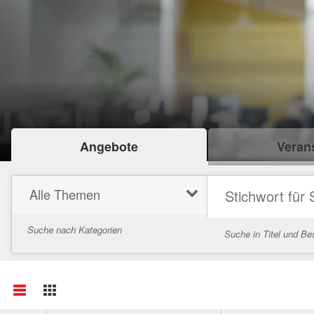
Angebote
Verans
Alle Themen
Suche nach Kategorien
Suche in Titel und Be