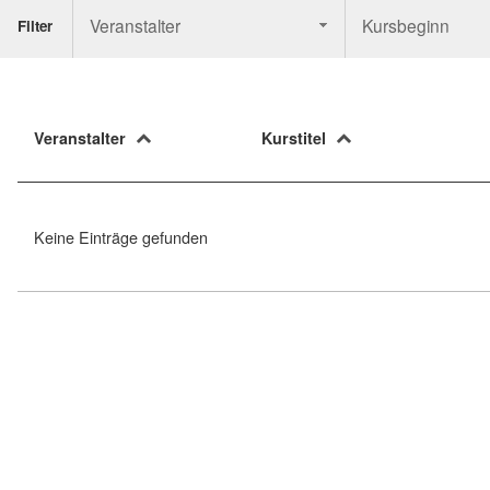
Veranstalter
Kursbeginn
Filter
Veranstalter
Kurstitel
Keine Einträge gefunden