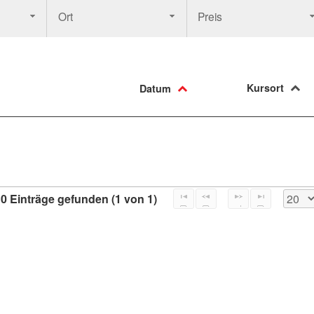
Ort
Preis
Kursort
Datum
0 Einträge gefunden (1 von 1)