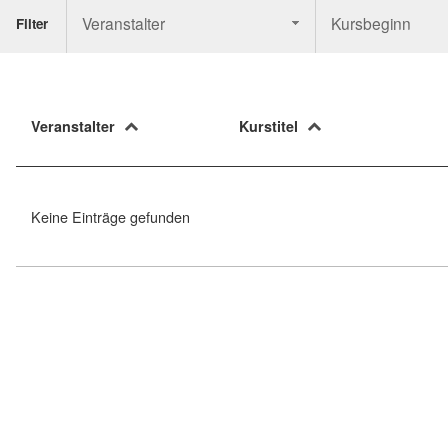
Veranstalter
Kursbeginn
Filter
Veranstalter
Kurstitel
Keine Einträge gefunden