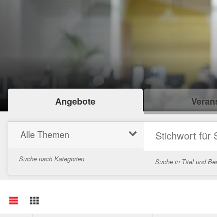
Angebote
Verans
Alle Themen
Suche nach Kategorien
Suche in Titel und Be