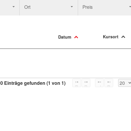
Ort
Preis
Kursort
Datum
0 Einträge gefunden (1 von 1)