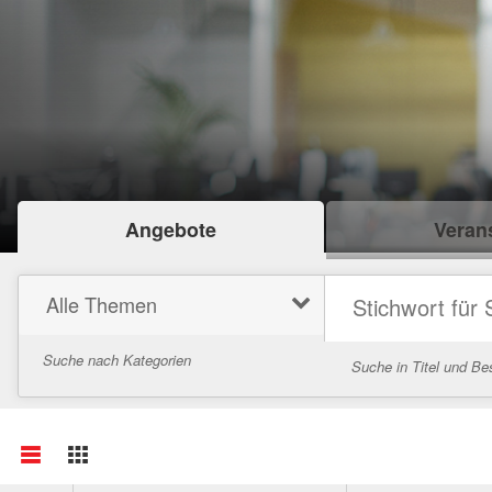
Angebote
Verans
Alle Themen
Suche nach Kategorien
Suche in Titel und Be