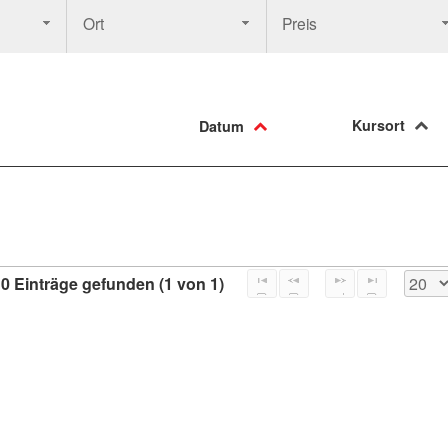
Ort
Preis
Kursort
Datum
0 Einträge gefunden (1 von 1)