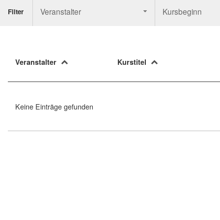
Veranstalter
Kursbeginn
Filter
Veranstalter
Kurstitel
Keine Einträge gefunden