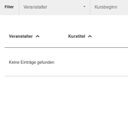
Veranstalter
Kursbeginn
Filter
Veranstalter
Kurstitel
Keine Einträge gefunden