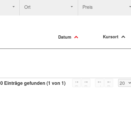
Ort
Preis
Kursort
Datum
0 Einträge gefunden (1 von 1)