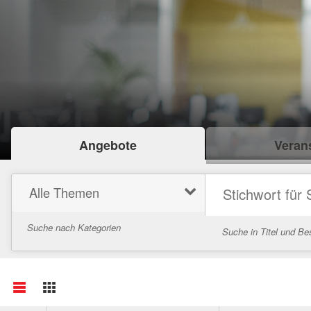
Angebote
Verans
Alle Themen
Suche nach Kategorien
Suche in Titel und Be