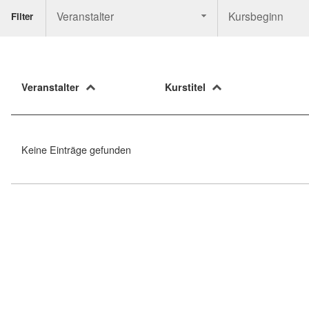
Veranstalter
Kursbeginn
Filter
Veranstalter
Kurstitel
Keine Einträge gefunden