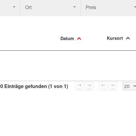
Ort
Preis
Kursort
Datum
0 Einträge gefunden (1 von 1)