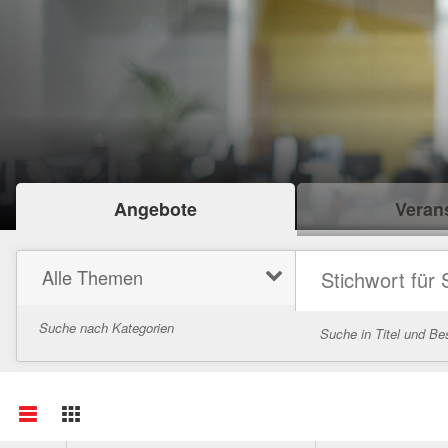
Angebote
Verans
Alle Themen
Suche nach Kategorien
Suche in Titel und Be