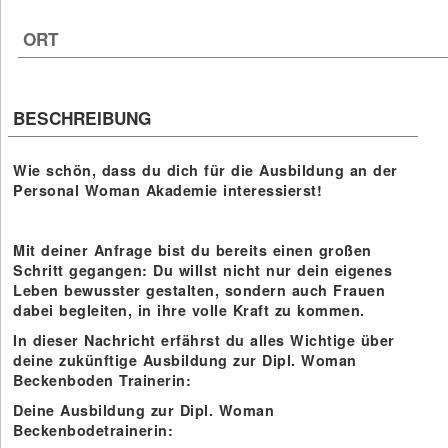
ORT
1 Einträge gefunden (1 von 1)
BESCHREIBUNG
Wie schön, dass du dich für die Ausbildung an der
Personal Woman Akademie interessierst!
Mit deiner Anfrage bist du bereits einen großen
Schritt gegangen: Du willst nicht nur dein eigenes
Leben bewusster gestalten, sondern auch Frauen
dabei begleiten, in ihre volle Kraft zu kommen.
In dieser Nachricht erfährst du alles Wichtige über
deine zukünftige Ausbildung zur Dipl. Woman
Beckenboden Trainerin:
Deine Ausbildung zur Dipl. Woman
Beckenbodetrainerin: