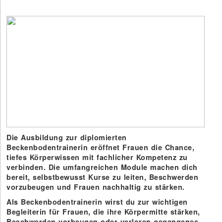
Die Ausbildung zur diplomierten
Beckenbodentrainerin eröffnet Frauen die Chance,
tiefes Körperwissen mit fachlicher Kompetenz zu
verbinden. Die umfangreichen Module machen dich
bereit, selbstbewusst Kurse zu leiten, Beschwerden
vorzubeugen und Frauen nachhaltig zu stärken.
Als Beckenbodentrainerin wirst du zur wichtigen
Begleiterin für Frauen, die ihre Körpermitte stärken,
Beschwerden vorbeugen oder verloren gegangenes