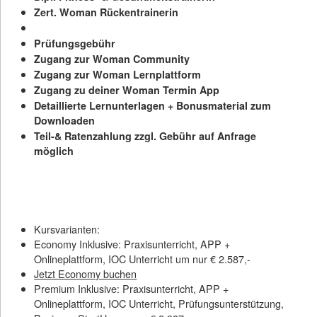
Zert. Woman Rückentrainerin
Prüfungsgebühr
Zugang zur Woman Community
Zugang zur Woman Lernplattform
Zugang zu deiner Woman Termin App
Detaillierte Lernunterlagen + Bonusmaterial zum
Downloaden
Teil-& Ratenzahlung zzgl. Gebühr auf Anfrage
möglich
Kursvarianten:
Economy Inklusive: Praxisunterricht, APP +
Onlineplattform, IOC Unterricht um nur € 2.587,-
Jetzt Economy buchen
Premium Inklusive: Praxisunterricht, APP +
Onlineplattform, IOC Unterricht, Prüfungsunterstützung,