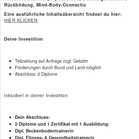
Rückbildung, Mind-Body-Connectio
Eine ausführliche Inhaltsübersicht findest du hier:
HIER KLICKEN
Deine Investition
Teilzahlung auf Anfrage zzgl. Gebühr
Förderungen durch Bund und Land möglich
Abschluss: 2 Diplome
Inkludiert in deiner Investition:
Dein Abschluss:
2 Diplome und 1 Zertifikat mit 1 Ausbildung:
Dipl. Beckenbodentrainerin
Dipl. Fitness- & Gesundheitstrainerin