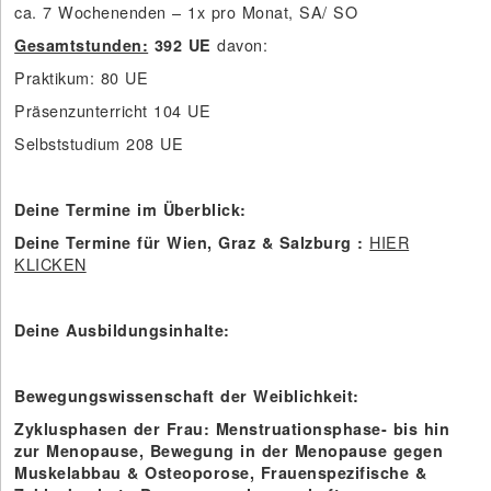
ca. 7 Wochenenden – 1x pro Monat, SA/ SO
davon:
Gesamtstunden:
392 UE
Praktikum: 80 UE
Präsenzunterricht 104 UE
Selbststudium 208 UE
Deine Termine im Überblick:
HIER
Deine Termine für Wien, Graz & Salzburg :
KLICKEN
Deine Ausbildungsinhalte:
Bewegungswissenschaft der Weiblichkeit:
Zyklusphasen der Frau: Menstruationsphase- bis hin
zur Menopause, Bewegung in der Menopause gegen
Muskelabbau & Osteoporose, Frauenspezifische &