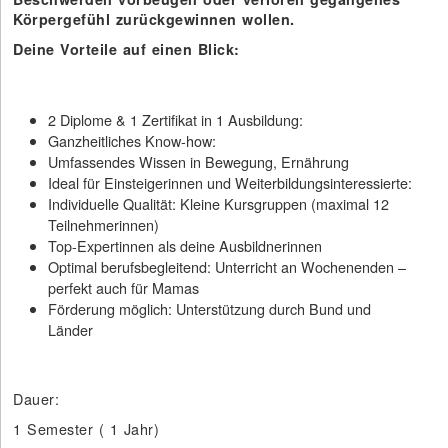
Körpergefühl zurückgewinnen wollen.
Deine Vorteile auf einen Blick:
2 Diplome & 1 Zertifikat in 1 Ausbildung:
Ganzheitliches Know-how:
Umfassendes Wissen in Bewegung, Ernährung
Ideal für Einsteigerinnen und Weiterbildungsinteressierte:
Individuelle Qualität: Kleine Kursgruppen (maximal 12
Teilnehmerinnen)
Top-Expertinnen als deine Ausbildnerinnen
Optimal berufsbegleitend: Unterricht an Wochenenden –
perfekt auch für Mamas
Förderung möglich: Unterstützung durch Bund und
Länder
Dauer:
1 Semester ( 1 Jahr)