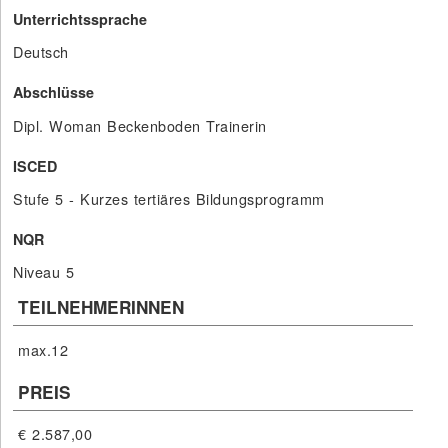
Unterrichtssprache
Deutsch
Abschlüsse
Dipl. Woman Beckenboden Trainerin
ISCED
Stufe 5 - Kurzes tertiäres Bildungsprogramm
NQR
Niveau 5
TEILNEHMERINNEN
max.12
PREIS
€ 2.587,00