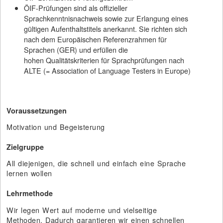
ÖIF-Prüfungen sind als offizieller
Sprachkenntnisnachweis sowie zur Erlangung eines
gültigen Aufenthaltstitels anerkannt. Sie richten sich
nach dem Europäischen Referenzrahmen für
Sprachen (GER) und erfüllen die
hohen Qualitätskriterien für Sprachprüfungen nach
ALTE (= Association of Language Testers in Europe)
Voraussetzungen
Motivation und Begeisterung
Zielgruppe
All diejenigen, die schnell und einfach eine Sprache
lernen wollen
Lehrmethode
Wir legen Wert auf moderne und vielseitige
Methoden. Dadurch garantieren wir einen schnellen