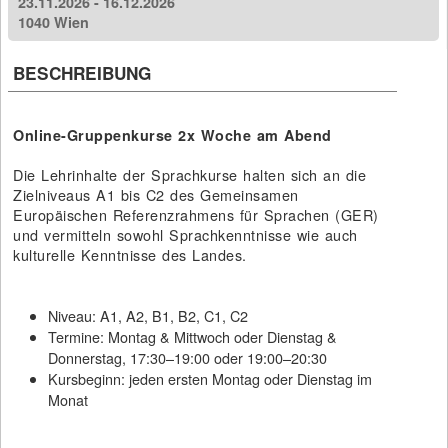
23.11.2026 - 16.12.2026
1040 Wien
BESCHREIBUNG
Online-Gruppenkurse 2x Woche am Abend
Die Lehrinhalte der Sprachkurse halten sich an die
Zielniveaus A1 bis C2 des Gemeinsamen
Europäischen Referenzrahmens für Sprachen (GER)
und vermitteln sowohl Sprachkenntnisse wie auch
kulturelle Kenntnisse des Landes.
Niveau: A1, A2, B1, B2, C1, C2
Termine: Montag & Mittwoch oder Dienstag &
Donnerstag, 17:30–19:00 oder 19:00–20:30
Kursbeginn: jeden ersten Montag oder Dienstag im
Monat