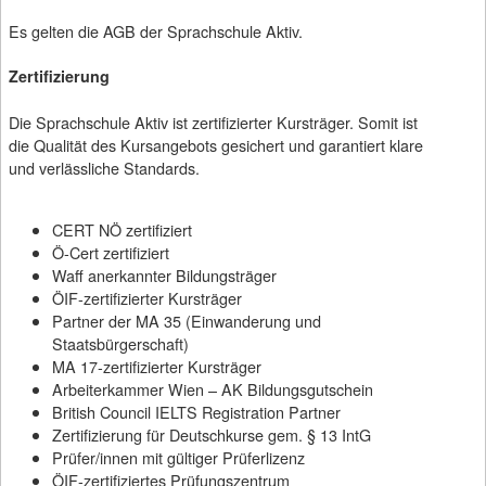
Es gelten die AGB der Sprachschule Aktiv.
Zertifizierung
Die Sprachschule Aktiv ist zertifizierter Kursträger. Somit ist
die Qualität des Kursangebots gesichert und garantiert klare
und verlässliche Standards.
CERT NÖ zertifiziert
Ö-Cert zertifiziert
Waff anerkannter Bildungsträger
ÖIF-zertifizierter Kursträger
Partner der MA 35 (Einwanderung und
Staatsbürgerschaft)
MA 17-zertifizierter Kursträger
Arbeiterkammer Wien – AK Bildungsgutschein
British Council IELTS Registration Partner
Zertifizierung für Deutschkurse gem. § 13 IntG
Prüfer/innen mit gültiger Prüferlizenz
ÖIF-zertifiziertes Prüfungszentrum