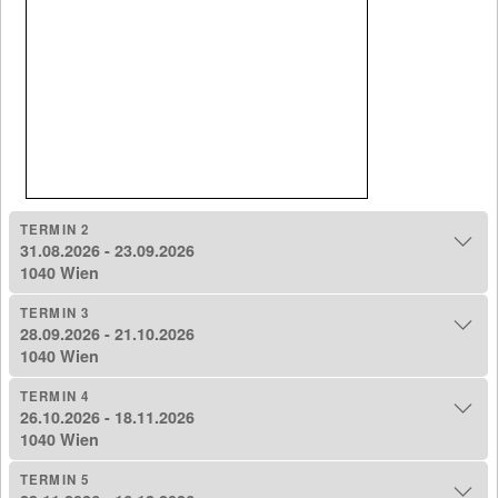
TERMIN 2
31.08.2026 - 23.09.2026
1040 Wien
TERMIN 3
28.09.2026 - 21.10.2026
1040 Wien
TERMIN 4
26.10.2026 - 18.11.2026
1040 Wien
TERMIN 5