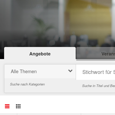
Angebote
Verans
Alle Themen
Suche nach Kategorien
Suche in Titel und Be