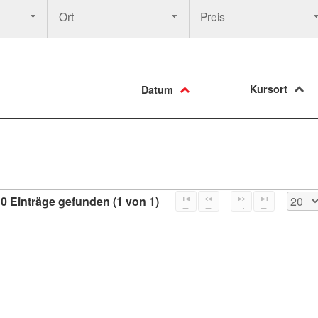
Ort
Preis
Kursort
Datum
0 Einträge gefunden (1 von 1)