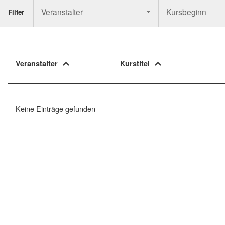
Veranstalter
Kursbeginn
Filter
Veranstalter
Kurstitel
Keine Einträge gefunden