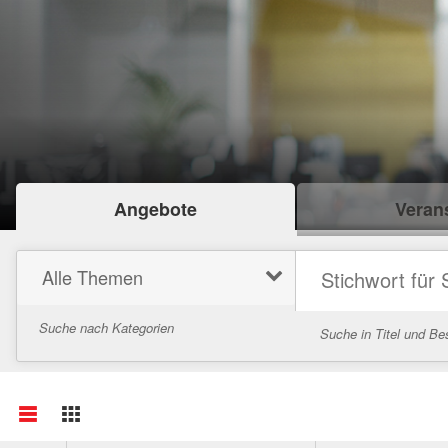
Angebote
Verans
Alle Themen
Suche nach Kategorien
Suche in Titel und Be