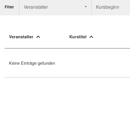
Veranstalter
Kursbeginn
Filter
Veranstalter
Kurstitel
Keine Einträge gefunden