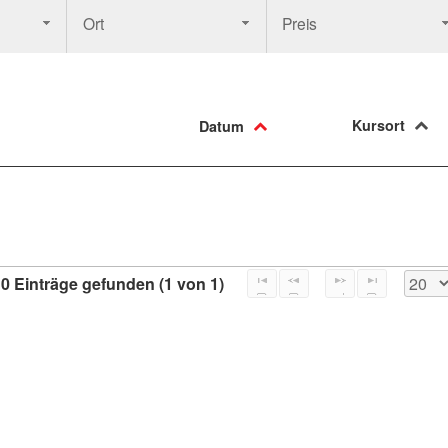
Ort
Preis
Kursort
Datum
0 Einträge gefunden (1 von 1)