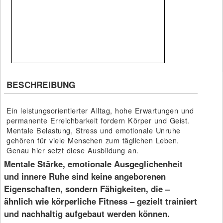
BESCHREIBUNG
Ein leistungsorientierter Alltag, hohe Erwartungen und
permanente Erreichbarkeit fordern Körper und Geist.
Mentale Belastung, Stress und emotionale Unruhe
gehören für viele Menschen zum täglichen Leben.
Genau hier setzt diese Ausbildung an.
Mentale Stärke, emotionale Ausgeglichenheit
und innere Ruhe sind
keine angeborenen
Eigenschaften
, sondern Fähigkeiten, die –
ähnlich wie körperliche Fitness –
gezielt trainiert
und nachhaltig aufgebaut werden können
.