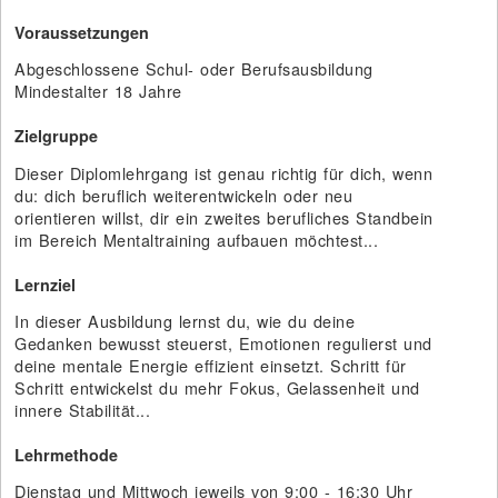
Voraussetzungen
Abgeschlossene Schul- oder Berufsausbildung
Mindestalter 18 Jahre
Zielgruppe
Dieser Diplomlehrgang ist genau richtig für dich, wenn
du: dich beruflich weiterentwickeln oder neu
orientieren willst, dir ein zweites berufliches Standbein
im Bereich Mentaltraining aufbauen möchtest...
Lernziel
In dieser Ausbildung lernst du, wie du deine
Gedanken bewusst steuerst, Emotionen regulierst und
deine mentale Energie effizient einsetzt. Schritt für
Schritt entwickelst du mehr Fokus, Gelassenheit und
innere Stabilität...
Lehrmethode
Dienstag und Mittwoch jeweils von 9:00 - 16:30 Uhr