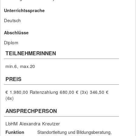
Unterrichtssprache
Deutsch
Abschlüsse
Diplom
TEILNEHMERINNEN
min.6, max.20
PREIS
€ 1.980,00
Ratenzahlung 680,00 € (3x) 346,50 €
(6x)
ANSPRECHPERSON
LbHM Alexandra Kreutzer
Standortleitung und Bildungsberatung,
Funktion