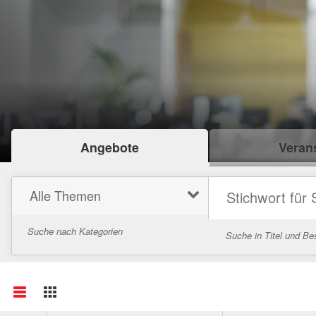
Angebote
Verans
Alle Themen
Suche nach Kategorien
Suche in Titel und Be