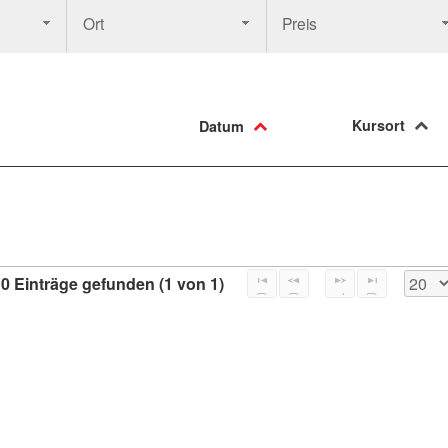
Ort
Preis
Kursort
Datum
0 Einträge gefunden (1 von 1)