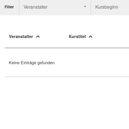
Veranstalter
Kursbeginn
Filter
Veranstalter
Kurstitel
Keine Einträge gefunden