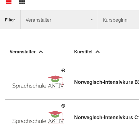
Veranstalter
Kursbeginn
Filter
Veranstalter
Kurstitel
Norwegisch-Intensivkurs B
Norwegisch-Intensivkurs C