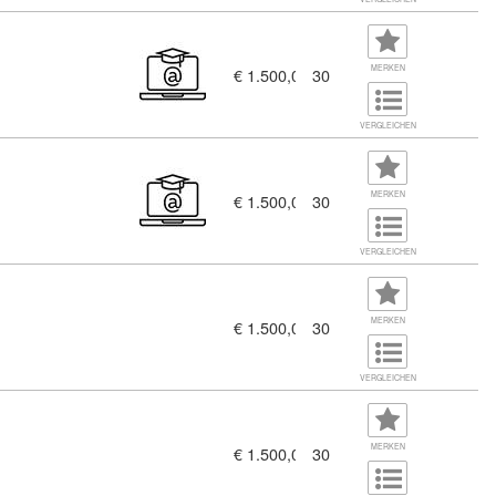
 A1 (11125743)
MERKEN
€ 1.500,00
30
VERGLEICHEN
 A2 (11125630)
MERKEN
€ 1.500,00
30
VERGLEICHEN
MERKEN
€ 1.500,00
30
VERGLEICHEN
MERKEN
€ 1.500,00
30