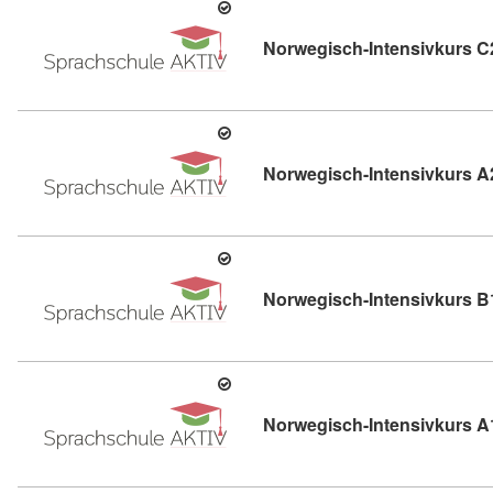
Norwegisch-Intensivkurs C
Norwegisch-Intensivkurs A
Norwegisch-Intensivkurs B
Norwegisch-Intensivkurs A