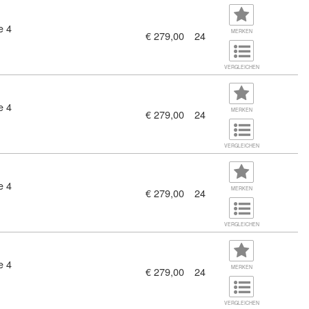
e 4
MERKEN
€ 279,00
24
VERGLEICHEN
e 4
MERKEN
€ 279,00
24
VERGLEICHEN
e 4
MERKEN
€ 279,00
24
VERGLEICHEN
e 4
MERKEN
€ 279,00
24
VERGLEICHEN