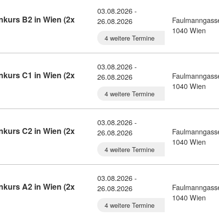
03.08.2026 -
kurs B2 in Wien (2x
Faulmanngass
26.08.2026
orwegisch-Gruppenkurs B2 in Wien (2x Woche) (10780502)
1040 Wien
4 weitere Termine
03.08.2026 -
kurs C1 in Wien (2x
Faulmanngass
26.08.2026
orwegisch-Gruppenkurs C1 in Wien (2x Woche) (10780500)
1040 Wien
4 weitere Termine
03.08.2026 -
kurs C2 in Wien (2x
Faulmanngass
26.08.2026
orwegisch-Gruppenkurs C2 in Wien (2x Woche) (10780498)
1040 Wien
4 weitere Termine
03.08.2026 -
kurs A2 in Wien (2x
Faulmanngass
26.08.2026
orwegisch-Gruppenkurs A2 in Wien (2x Woche) (10780495)
1040 Wien
4 weitere Termine