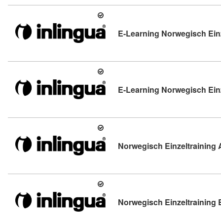
E-Learning Norwegisch Einz
E-Learning Norwegisch Einz
Norwegisch Einzeltraining 
Norwegisch Einzeltraining 