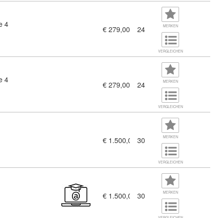
e 4
MERKEN
€ 279,00
24
VERGLEICHEN
e 4
MERKEN
€ 279,00
24
VERGLEICHEN
MERKEN
€ 1.500,00
30
VERGLEICHEN
 C1 (11125775)
MERKEN
€ 1.500,00
30
VERGLEICHEN