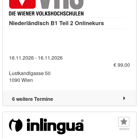
Kursdetail: Ni
Niederländisch B1 Teil 2 Onlinekurs
16.11.2026 - 16.11.2026
€ 99,00
Lustkandlgasse 50
1090 Wien
6 weitere Termine
MERKEN