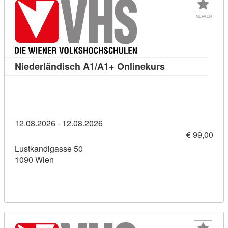
MERKEN
Kursdetail: Nie
Niederländisch A1/A1+ Onlinekurs
12.08.2026 - 12.08.2026
€ 99,00
Lustkandlgasse 50
1090 Wien