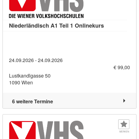
Kursdetail: Ni
Niederländisch A1 Teil 1 Onlinekurs
24.09.2026 - 24.09.2026
€ 99,00
Lustkandlgasse 50
1090 Wien
6 weitere Termine
MERKEN