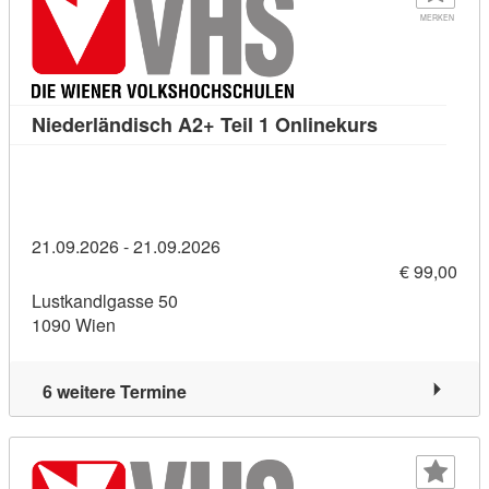
MERKEN
Kursdetail: N
Niederländisch A2+ Teil 1 Onlinekurs
21.09.2026 - 21.09.2026
€ 99,00
Lustkandlgasse 50
1090 Wien
6 weitere Termine