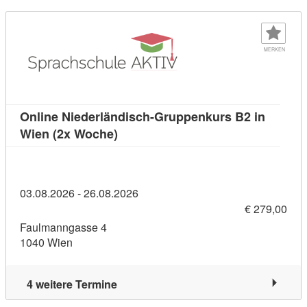
MERKEN
Online Niederländisch-Gruppenkurs B2 in
Kursdetail: Online Niederländisch-
Wien (2x Woche)
03.08.2026 - 26.08.2026
€ 279,00
Faulmanngasse 4
1040 Wien
4 weitere Termine