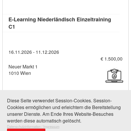
E-Learning Niederländisch Einzeltraining
Kursdetail: E-Learning Niederländisch Einzeltrainin
C1
16.11.2026 - 11.12.2026
€ 1.500,00
Neuer Markt 1
1010 Wien
Diese Seite verwendet Session-Cookies. Session-
Cookies ermöglichen und erleichtern die Bereitstellung
120 Einträge gefunden (1 von 6)
unserer Dienste. Am Ende Ihres Website-Besuches
werden diese automatisch gelöscht.
Datenschutzinformation / Impressum