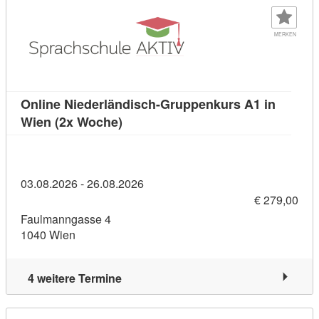
MERKEN
Online Niederländisch-Gruppenkurs A1 in
Kursdetail: Online Niederländisch-
Wien (2x Woche)
03.08.2026 - 26.08.2026
€ 279,00
Faulmanngasse 4
1040 Wien
4 weitere Termine