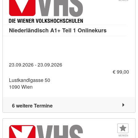
Kursdetail: N
Niederländisch A1+ Teil 1 Onlinekurs
23.09.2026 - 23.09.2026
€ 99,00
Lustkandlgasse 50
1090 Wien
6 weitere Termine
MERKEN