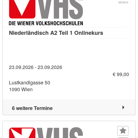
MERKEN
Kursdetail: Ni
Niederländisch A2 Teil 1 Onlinekurs
23.09.2026 - 23.09.2026
€ 99,00
Lustkandlgasse 50
1090 Wien
6 weitere Termine
MERKEN