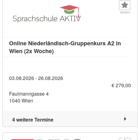
MERKEN
Online Niederländisch-Gruppenkurs A2 in
Kursdetail: Online Niederländisch-
Wien (2x Woche)
03.08.2026 - 26.08.2026
€ 279,00
Faulmanngasse 4
1040 Wien
4 weitere Termine