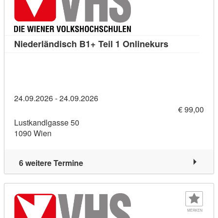
Kursdetail: N
Niederländisch B1+ Teil 1 Onlinekurs
24.09.2026 - 24.09.2026
€ 99,00
Lustkandlgasse 50
1090 Wien
6 weitere Termine
MERKEN