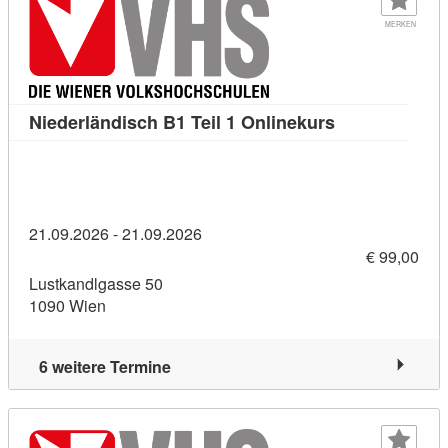
MERKEN
Kursdetail: Ni
Niederländisch B1 Teil 1 Onlinekurs
21.09.2026 - 21.09.2026
€ 99,00
Lustkandlgasse 50
1090 Wien
6 weitere Termine