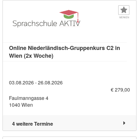
MERKEN
Online Niederländisch-Gruppenkurs C2 in
Kursdetail: Online Niederländisch-
Wien (2x Woche)
03.08.2026 - 26.08.2026
€ 279,00
Faulmanngasse 4
1040 Wien
4 weitere Termine