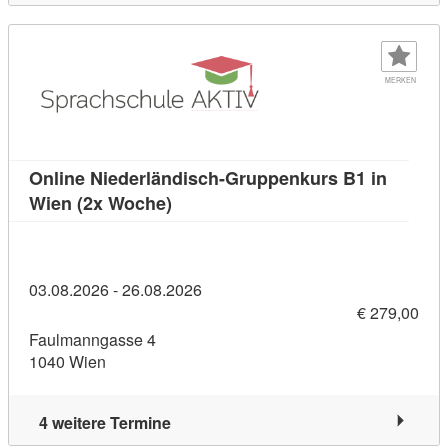
MERKEN
Online Niederländisch-Gruppenkurs B1 in
Kursdetail: Online Niederländisch-
Wien (2x Woche)
03.08.2026 - 26.08.2026
€ 279,00
Faulmanngasse 4
1040 Wien
4 weitere Termine