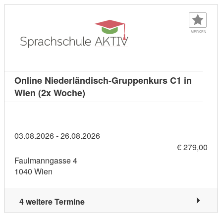
MERKEN
Online Niederländisch-Gruppenkurs C1 in
Kursdetail: Online Niederländisch-
Wien (2x Woche)
03.08.2026 - 26.08.2026
€ 279,00
Faulmanngasse 4
1040 Wien
4 weitere Termine