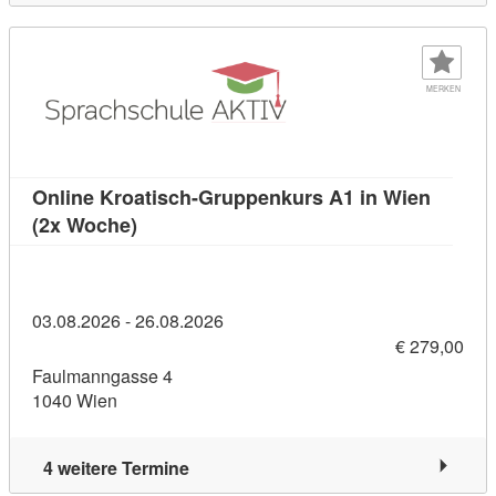
MERKEN
Online Kroatisch-Gruppenkurs A1 in Wien
Kursdetail: Online Kroatisch-Gruppenkurs
(2x Woche)
03.08.2026 - 26.08.2026
€ 279,00
Faulmanngasse 4
1040 Wien
4 weitere Termine