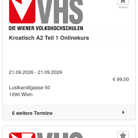
MERKEN
Kursdetail: Kroatisch
Kroatisch A2 Teil 1 Onlinekurs
21.09.2026 - 21.09.2026
€ 99,00
Lustkandlgasse 50
1090 Wien
6 weitere Termine