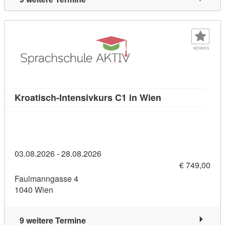
MERKEN
Kursdetail: Kroa
Kroatisch-Intensivkurs C1 in Wien
03.08.2026 - 28.08.2026
€ 749,00
Faulmanngasse 4
1040 Wien
9 weitere Termine