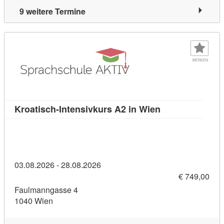
9 weitere Termine
MERKEN
Kursdetail: Kroa
Kroatisch-Intensivkurs A2 in Wien
03.08.2026 - 28.08.2026
€ 749,00
Faulmanngasse 4
1040 Wien