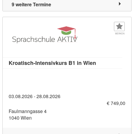
9 weitere Termine
MERKEN
Kursdetail: Kroa
Kroatisch-Intensivkurs B1 in Wien
03.08.2026 - 28.08.2026
€ 749,00
Faulmanngasse 4
1040 Wien