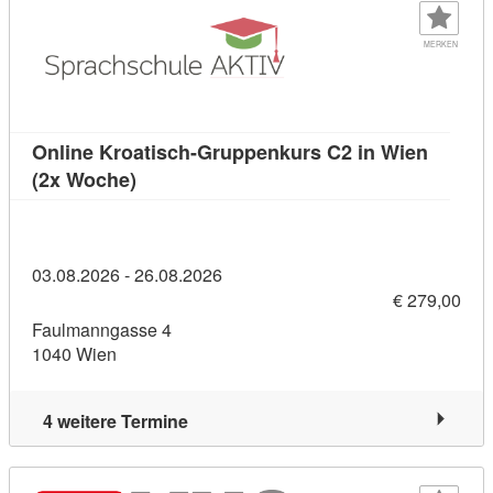
MERKEN
Online Kroatisch-Gruppenkurs C2 in Wien
Kursdetail: Online Kroatisch-Gruppenkurs
(2x Woche)
03.08.2026 - 26.08.2026
€ 279,00
Faulmanngasse 4
1040 Wien
4 weitere Termine