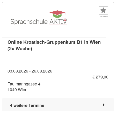
MERKEN
Online Kroatisch-Gruppenkurs B1 in Wien
Kursdetail: Online Kroatisch-Gruppenkurs
(2x Woche)
03.08.2026 - 26.08.2026
€ 279,00
Faulmanngasse 4
1040 Wien
4 weitere Termine