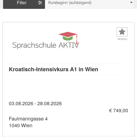
Filter
Kursbeginn (aufsteigend)
MERKEN
Kursdetail: Kroa
Kroatisch-Intensivkurs A1 in Wien
03.08.2026 - 28.08.2026
€ 749,00
Faulmanngasse 4
1040 Wien