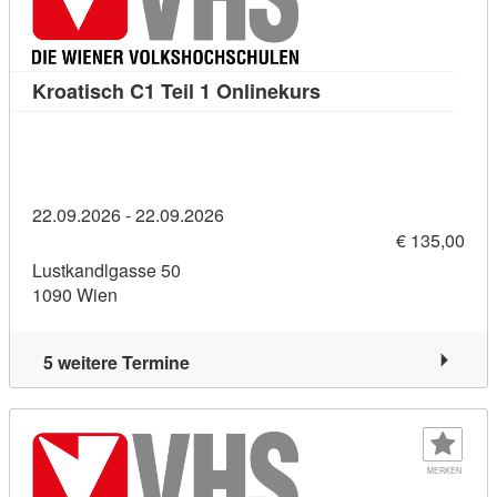
Kursdetail: Kroatisch
Kroatisch C1 Teil 1 Onlinekurs
22.09.2026 - 22.09.2026
€ 135,00
Lustkandlgasse 50
1090 Wien
5 weitere Termine
MERKEN