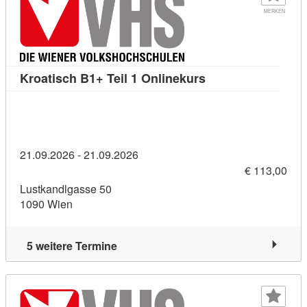
MERKEN
Kursdetail: Kroatis
Kroatisch B1+ Teil 1 Onlinekurs
21.09.2026 - 21.09.2026
€ 113,00
Lustkandlgasse 50
1090 Wien
5 weitere Termine