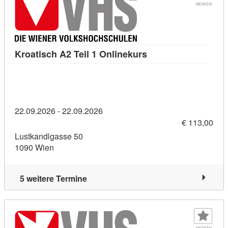
MERKEN
Kursdetail: Kroatisch
Kroatisch A2 Teil 1 Onlinekurs
22.09.2026 - 22.09.2026
€ 113,00
Lustkandlgasse 50
1090 Wien
5 weitere Termine
MERKEN