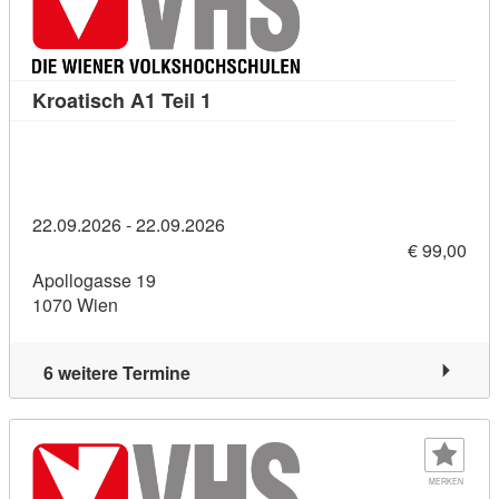
Kursdetail: Kroatisch A1 Teil 1 (1
Kroatisch A1 Teil 1
22.09.2026 - 22.09.2026
€ 99,00
Apollogasse 19
1070 Wien
6 weitere Termine
MERKEN