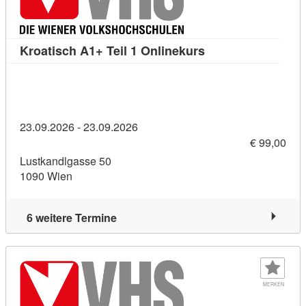
Kursdetail: Kroatis
Kroatisch A1+ Teil 1 Onlinekurs
23.09.2026 - 23.09.2026
€ 99,00
Lustkandlgasse 50
1090 Wien
6 weitere Termine
MERKEN