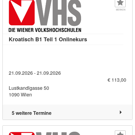
MERKEN
Kursdetail: Kroatisch
Kroatisch B1 Teil 1 Onlinekurs
21.09.2026 - 21.09.2026
€ 113,00
Lustkandlgasse 50
1090 Wien
5 weitere Termine