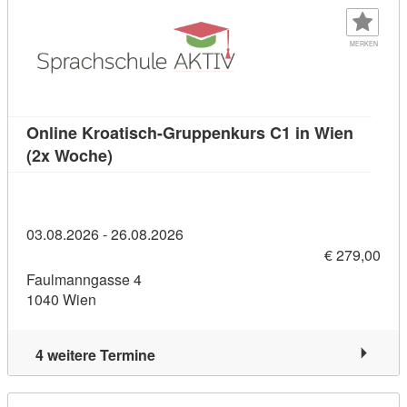
MERKEN
Online Kroatisch-Gruppenkurs C1 in Wien
Kursdetail: Online Kroatisch-Gruppenkurs
(2x Woche)
03.08.2026 - 26.08.2026
€ 279,00
Faulmanngasse 4
1040 Wien
4 weitere Termine