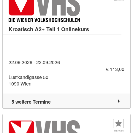
Kursdetail: Kroatis
Kroatisch A2+ Teil 1 Onlinekurs
22.09.2026 - 22.09.2026
€ 113,00
Lustkandlgasse 50
1090 Wien
5 weitere Termine
MERKEN