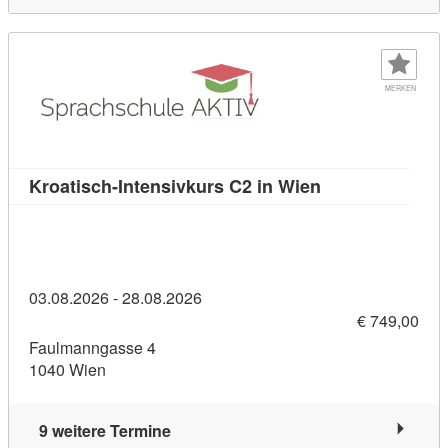
MERKEN
Kursdetail: Kroa
Kroatisch-Intensivkurs C2 in Wien
03.08.2026 - 28.08.2026
€ 749,00
Faulmanngasse 4
1040 Wien
9 weitere Termine