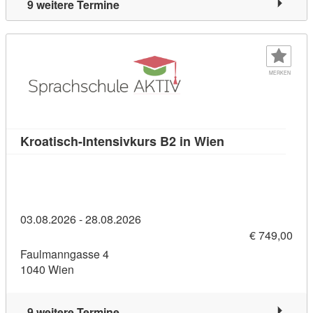
9 weitere Termine
MERKEN
Kursdetail: Kroa
Kroatisch-Intensivkurs B2 in Wien
03.08.2026 - 28.08.2026
€ 749,00
Faulmanngasse 4
1040 Wien
9 weitere Termine