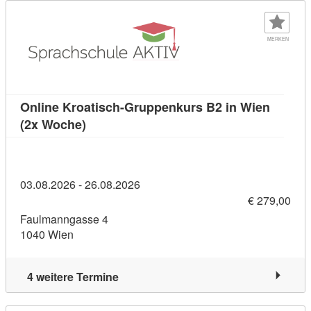
MERKEN
Online Kroatisch-Gruppenkurs B2 in Wien
Kursdetail: Online Kroatisch-Gruppenkurs
(2x Woche)
03.08.2026 - 26.08.2026
€ 279,00
Faulmanngasse 4
1040 Wien
4 weitere Termine