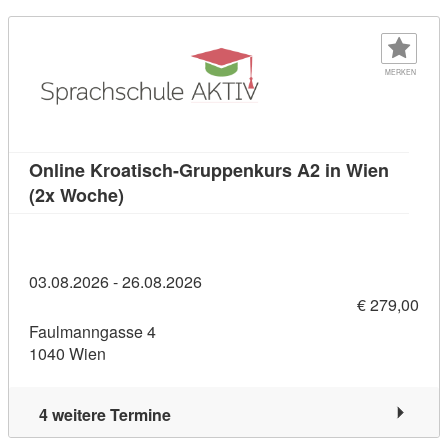
MERKEN
Online Kroatisch-Gruppenkurs A2 in Wien
Kursdetail: Online Kroatisch-Gruppenkurs
(2x Woche)
03.08.2026 - 26.08.2026
€ 279,00
Faulmanngasse 4
1040 Wien
4 weitere Termine