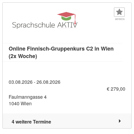
MERKEN
Online Finnisch-Gruppenkurs C2 in Wien
Kursdetail: Online Finnisch-Gruppenkurs 
(2x Woche)
03.08.2026 - 26.08.2026
€ 279,00
Faulmanngasse 4
1040 Wien
4 weitere Termine