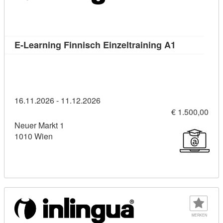
Kursdetail: 
E-Learning Finnisch Einzeltraining A1
16.11.2026 - 11.12.2026
€ 1.500,00
Neuer Markt 1
1010 Wien
MERKEN