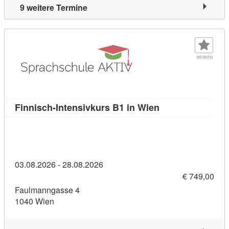
9 weitere Termine
MERKEN
Kursdetail: Finni
Finnisch-Intensivkurs B1 in Wien
03.08.2026 - 28.08.2026
€ 749,00
Faulmanngasse 4
1040 Wien