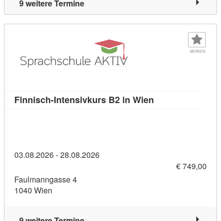
9 weitere Termine
MERKEN
Kursdetail: Finni
Finnisch-Intensivkurs B2 in Wien
03.08.2026 - 28.08.2026
€ 749,00
Faulmanngasse 4
1040 Wien
9 weitere Termine