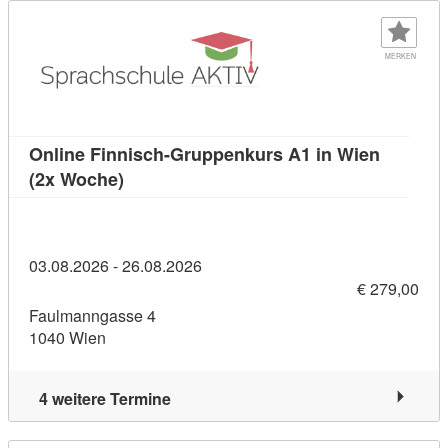
MERKEN
Online Finnisch-Gruppenkurs A1 in Wien
Kursdetail: Online Finnisch-Gruppenkurs 
(2x Woche)
03.08.2026 - 26.08.2026
€ 279,00
Faulmanngasse 4
1040 Wien
4 weitere Termine