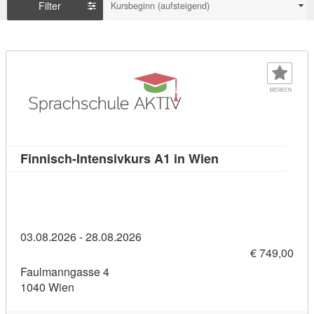
Filter
Kursbeginn (aufsteigend)
MERKEN
Kursdetail: Finni
Finnisch-Intensivkurs A1 in Wien
03.08.2026 - 28.08.2026
€ 749,00
Faulmanngasse 4
1040 Wien