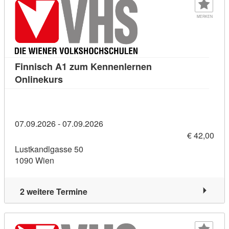
MERKEN
Finnisch A1 zum Kennenlernen
Kursdetail: Finnisch A1 zum Kennenlernen
Onlinekurs
07.09.2026 - 07.09.2026
€ 42,00
Lustkandlgasse 50
1090 Wien
2 weitere Termine