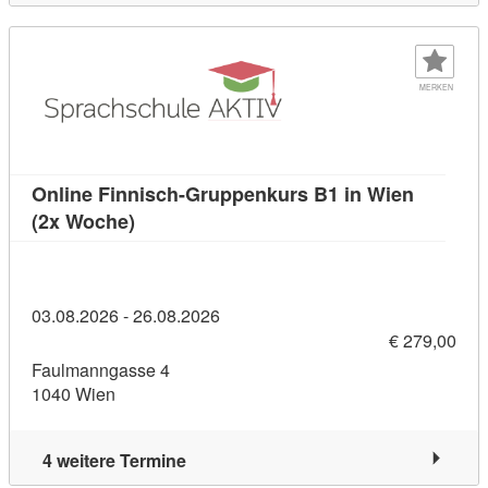
MERKEN
Online Finnisch-Gruppenkurs B1 in Wien
Kursdetail: Online Finnisch-Gruppenkurs 
(2x Woche)
03.08.2026 - 26.08.2026
€ 279,00
Faulmanngasse 4
1040 Wien
4 weitere Termine