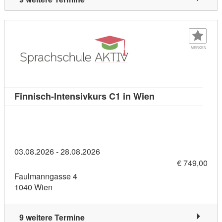
MERKEN
Kursdetail: Finni
Finnisch-Intensivkurs C1 in Wien
03.08.2026 - 28.08.2026
€ 749,00
Faulmanngasse 4
1040 Wien
9 weitere Termine