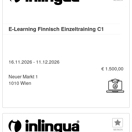
Kursdetail: 
E-Learning Finnisch Einzeltraining C1
16.11.2026 - 11.12.2026
€ 1.500,00
Neuer Markt 1
1010 Wien
MERKEN