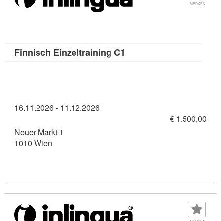
MERKEN
Kursdetail: Finnisch Einz
Finnisch Einzeltraining C1
16.11.2026 - 11.12.2026
€ 1.500,00
Neuer Markt 1
1010 Wien
MERKEN