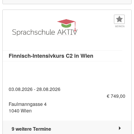
MERKEN
Kursdetail: Finni
Finnisch-Intensivkurs C2 in Wien
03.08.2026 - 28.08.2026
€ 749,00
Faulmanngasse 4
1040 Wien
9 weitere Termine