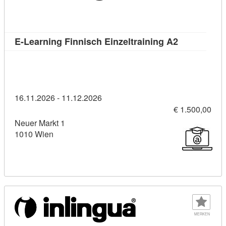
Kursdetail: 
E-Learning Finnisch Einzeltraining A2
16.11.2026 - 11.12.2026
€ 1.500,00
Neuer Markt 1
1010 Wien
MERKEN