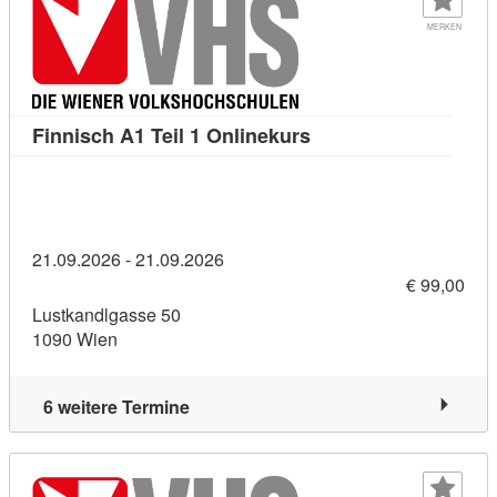
MERKEN
Kursdetail: Finnisch A
Finnisch A1 Teil 1 Onlinekurs
21.09.2026 - 21.09.2026
€ 99,00
Lustkandlgasse 50
1090 Wien
6 weitere Termine