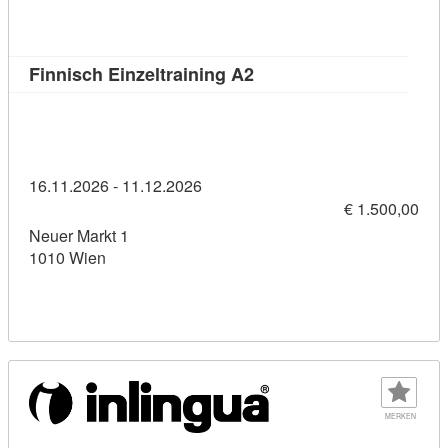
Kursdetail: Finnisch Einz
Finnisch Einzeltraining A2
16.11.2026 - 11.12.2026
€ 1.500,00
Neuer Markt 1
1010 Wien
MERKEN