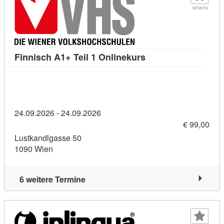
MERKEN
Kursdetail: Finnisch
Finnisch A1+ Teil 1 Onlinekurs
24.09.2026 - 24.09.2026
€ 99,00
Lustkandlgasse 50
1090 Wien
6 weitere Termine