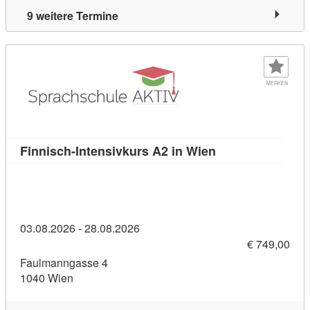
9 weitere Termine
MERKEN
Kursdetail: Finni
Finnisch-Intensivkurs A2 in Wien
03.08.2026 - 28.08.2026
€ 749,00
Faulmanngasse 4
1040 Wien