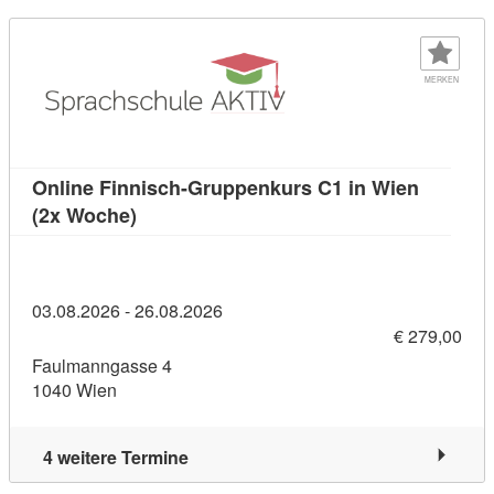
MERKEN
Online Finnisch-Gruppenkurs C1 in Wien
Kursdetail: Online Finnisch-Gruppenkurs 
(2x Woche)
03.08.2026 - 26.08.2026
€ 279,00
Faulmanngasse 4
1040 Wien
4 weitere Termine