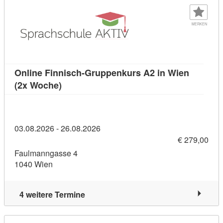
MERKEN
Online Finnisch-Gruppenkurs A2 in Wien
Kursdetail: Online Finnisch-Gruppenkurs 
(2x Woche)
03.08.2026 - 26.08.2026
€ 279,00
Faulmanngasse 4
1040 Wien
4 weitere Termine