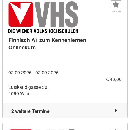
MERKEN
Finnisch A1 zum Kennenlernen
Kursdetail: Finnisch A1 zum Kennenlernen
Onlinekurs
02.09.2026 - 02.09.2026
€ 42,00
Lustkandlgasse 50
1090 Wien
2 weitere Termine