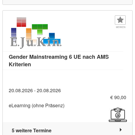
MERKEN
Gender Mainstreaming 6 UE nach AMS
Kursdetail: Gender Mainstreaming 6 UE nach 
Kriterien
20.08.2026 - 20.08.2026
€ 90,00
eLearning (ohne Präsenz)
5 weitere Termine