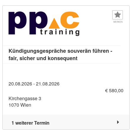
MERKEN
Kündigungsgespräche souverän führen -
Kursdetail: Kündigungsg
fair, sicher und konsequent
20.08.2026 - 21.08.2026
€ 580,00
Kirchengasse 3
1070 Wien
1 weiterer Termin