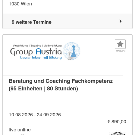
1030 Wien
9 weitere Termine
MERKEN
Beratung und Coaching Fachkompetenz
Kursdetail: Beratung un
(95 Einheiten | 80 Stunden)
10.08.2026 - 24.09.2026
€ 890,00
live online