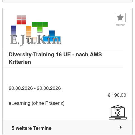
MERKEN
Diversity-Training 16 UE - nach AMS
Kursdetail: Diversity-Training 16 UE - nach A
Kriterien
20.08.2026 - 20.08.2026
€ 190,00
eLearning (ohne Präsenz)
5 weitere Termine