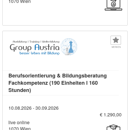
1070 Wien
MERKEN
Berufsorientierung & Bildungsberatung
Fachkompetenz (190 Einheiten l 160
Kursdetail: Berufsorientierung & Bildungsbe
Stunden)
10.08.2026 - 30.09.2026
€ 1.290,00
live online
1070 Wien