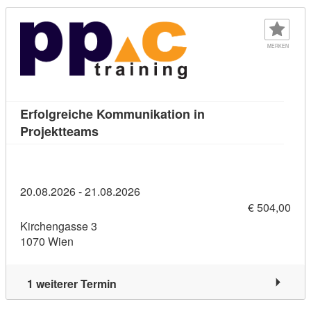
MERKEN
Erfolgreiche Kommunikation in
Kursdetail: Erfolgreiche Kommunikation 
Projektteams
20.08.2026 - 21.08.2026
€ 504,00
Kirchengasse 3
1070 Wien
1 weiterer Termin