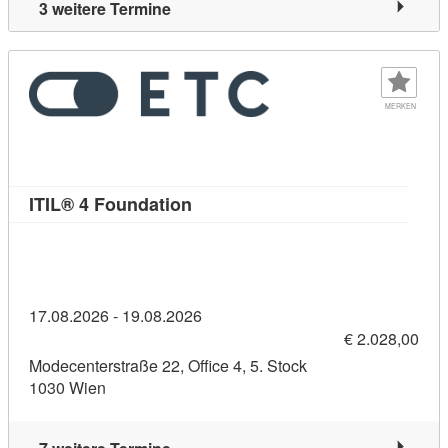
3 weitere Termine
MERKEN
Kursdetail: ITIL® 4 Foundation (1
ITIL® 4 Foundation
17.08.2026 - 19.08.2026
€ 2.028,00
Modecenterstraße 22, Office 4, 5. Stock
1030 Wien