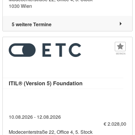
1030 Wien
5 weitere Termine
MERKEN
Kursdetail: ITIL® (Ver
ITIL® (Version 5) Foundation
10.08.2026 - 12.08.2026
€ 2.028,00
Modecenterstraße 22, Office 4, 5. Stock