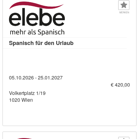
MERKEN
Kursdetail: Spanisch für de
Spanisch für den Urlaub
05.10.2026 - 25.01.2027
€ 420,00
Volkertplatz 1/19
1020 Wien