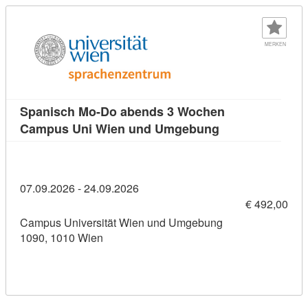
MERKEN
Spanisch Mo-Do abends 3 Wochen
Kursdetail: Spa
Campus Uni Wien und Umgebung
07.09.2026 - 24.09.2026
€ 492,00
Campus Universität Wien und Umgebung
1090, 1010 Wien