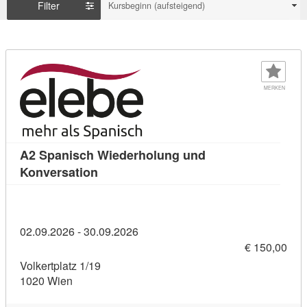
Filter
Kursbeginn (aufsteigend)
MERKEN
A2 Spanisch Wiederholung und
Kursdetail: A2 Spanisch Wiederholung 
Konversation
02.09.2026 - 30.09.2026
€ 150,00
Volkertplatz 1/19
1020 Wien