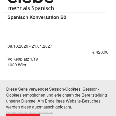
Kursdetail: Spanisch Kon
Spanisch Konversation B2
08.10.2026 - 21.01.2027
€ 420,00
Volkertplatz 1/19
1020 Wien
Diese Seite verwendet Session-Cookies. Session-
Cookies ermöglichen und erleichtern die Bereitstellung
27 Einträge gefunden (1 von 2)
unserer Dienste. Am Ende Ihres Website-Besuches
werden diese automatisch gelöscht.
Datenschutzinformation / Impressum