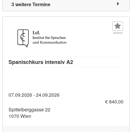
3 weitere Termine
MERKEN
Kursdetail: Spanischkurs 
Spanischkurs intensiv A2
07.09.2026 - 24.09.2026
€ 840,00
Spittelberggasse 22
1070 Wien