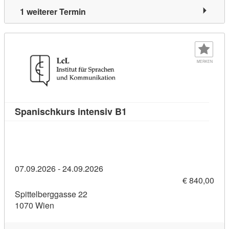
1 weiterer Termin
MERKEN
Kursdetail: Spanischkurs 
Spanischkurs intensiv B1
07.09.2026 - 24.09.2026
€ 840,00
Spittelberggasse 22
1070 Wien