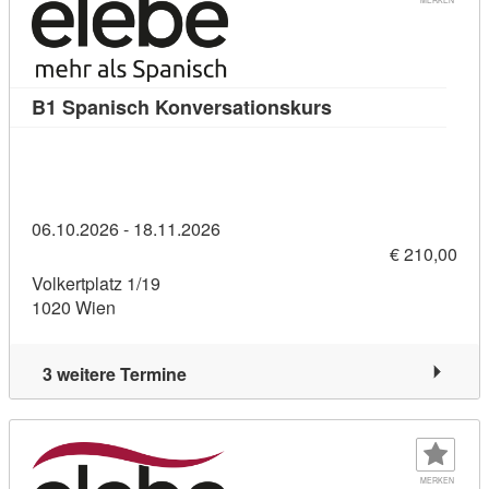
Kursdetail: B1 Spa
B1 Spanisch Konversationskurs
06.10.2026 - 18.11.2026
€ 210,00
Volkertplatz 1/19
1020 Wien
3 weitere Termine
MERKEN