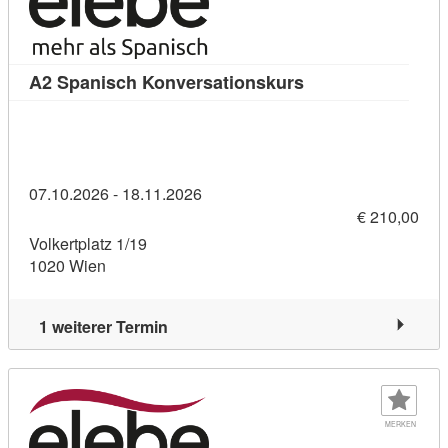
Kursdetail: A2 Spa
A2 Spanisch Konversationskurs
07.10.2026 - 18.11.2026
€ 210,00
Volkertplatz 1/19
1020 Wien
1 weiterer Termin
MERKEN