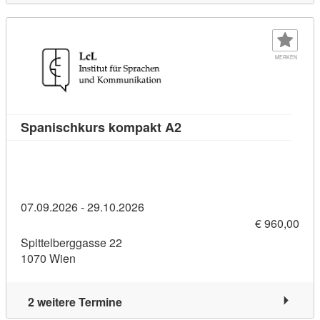
MERKEN
Kursdetail: Spanischkur
Spanischkurs kompakt A2
07.09.2026 - 29.10.2026
€ 960,00
Spittelberggasse 22
1070 Wien
2 weitere Termine