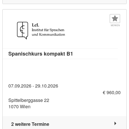
MERKEN
Kursdetail: Spanischkur
Spanischkurs kompakt B1
07.09.2026 - 29.10.2026
€ 960,00
Spittelberggasse 22
1070 Wien
2 weitere Termine