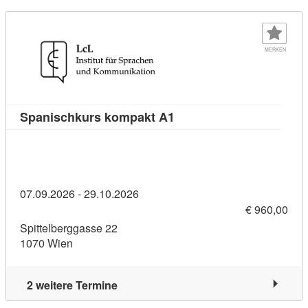
MERKEN
Kursdetail: Spanischkur
Spanischkurs kompakt A1
07.09.2026 - 29.10.2026
€ 960,00
Spittelberggasse 22
1070 Wien
2 weitere Termine