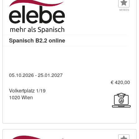
MERKEN
Kursdetail: Spanisch B2.2 onli
Spanisch B2.2 online
05.10.2026 - 25.01.2027
€ 420,00
Volkertplatz 1/19
1020 Wien