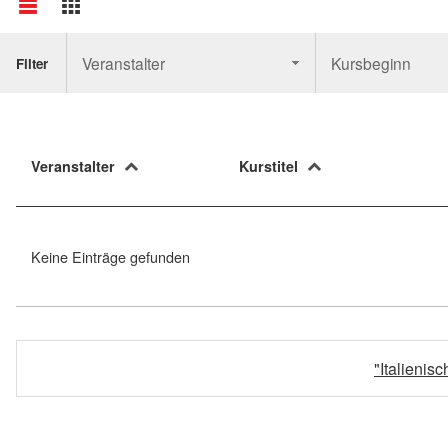
Veranstalter
Kursbeginn
Filter
Veranstalter
Kurstitel
Keine Einträge gefunden
"Italienis