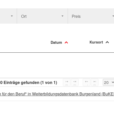
Ort
Preis
Kursort
Datum
0 Einträge gefunden (1 von 1)
ch für den Beruf" in Weiterbildungsdatenbank Burgenland (BuK