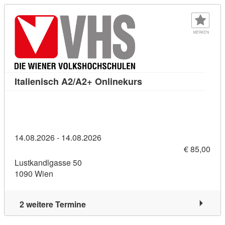
MERKEN
Kursdetail: Italienis
Italienisch A2/A2+ Onlinekurs
14.08.2026 - 14.08.2026
€ 85,00
Lustkandlgasse 50
1090 Wien
2 weitere Termine