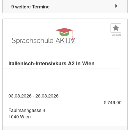
9 weitere Termine
MERKEN
Kursdetail: Ital
Italienisch-Intensivkurs A2 in Wien
03.08.2026 - 28.08.2026
€ 749,00
Faulmanngasse 4
1040 Wien