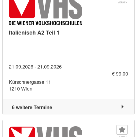
MERKEN
Kursdetail: Italienisch A2 Teil 1 (
Italienisch A2 Teil 1
21.09.2026 - 21.09.2026
€ 99,00
Kürschnergasse 11
1210 Wien
6 weitere Termine
MERKEN