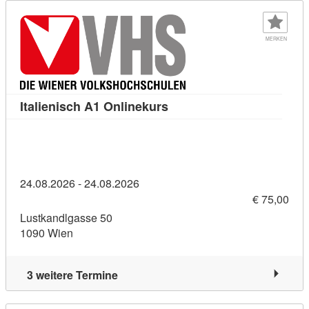
MERKEN
Kursdetail: Italienisch A1 
Italienisch A1 Onlinekurs
24.08.2026 - 24.08.2026
€ 75,00
Lustkandlgasse 50
1090 Wien
3 weitere Termine