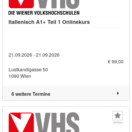
Kursdetail: Italien
Italienisch A1+ Teil 1 Onlinekurs
21.09.2026 - 21.09.2026
€ 99,00
Lustkandlgasse 50
1090 Wien
6 weitere Termine
MERKEN