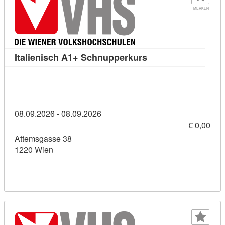
MERKEN
Kursdetail: Italien
Italienisch A1+ Schnupperkurs
08.09.2026 - 08.09.2026
€ 0,00
Attemsgasse 38
1220 Wien