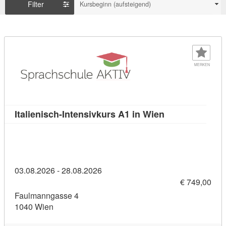
Filter
Kursbeginn (aufsteigend)
MERKEN
Kursdetail: Ital
Italienisch-Intensivkurs A1 in Wien
03.08.2026 - 28.08.2026
€ 749,00
Faulmanngasse 4
1040 Wien