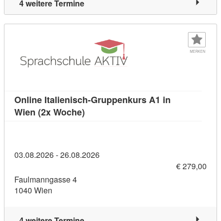
4 weitere Termine
MERKEN
Online Italienisch-Gruppenkurs A1 in
Kursdetail: Online Italienisch-Grup
Wien (2x Woche)
03.08.2026 - 26.08.2026
€ 279,00
Faulmanngasse 4
1040 Wien
4 weitere Termine