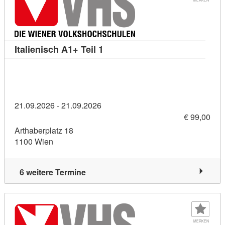
Kursdetail: Italienisch A1+ Teil 
Italienisch A1+ Teil 1
21.09.2026 - 21.09.2026
€ 99,00
Arthaberplatz 18
1100 Wien
6 weitere Termine
MERKEN