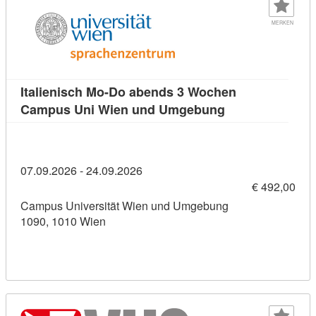
MERKEN
Italienisch Mo-Do abends 3 Wochen
Kursdetail: Ita
Campus Uni Wien und Umgebung
07.09.2026 - 24.09.2026
€ 492,00
Campus Universität Wien und Umgebung
1090, 1010 Wien