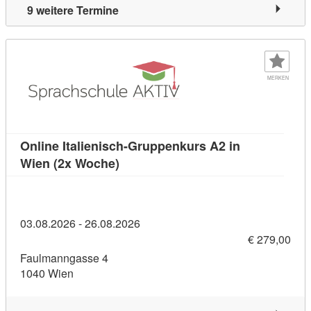
9 weitere Termine
MERKEN
Online Italienisch-Gruppenkurs A2 in
Kursdetail: Online Italienisch-Grup
Wien (2x Woche)
03.08.2026 - 26.08.2026
€ 279,00
Faulmanngasse 4
1040 Wien