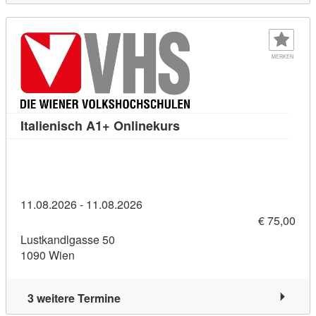
MERKEN
Kursdetail: Italienisch A
Italienisch A1+ Onlinekurs
11.08.2026 - 11.08.2026
€ 75,00
Lustkandlgasse 50
1090 Wien
3 weitere Termine