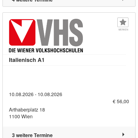
MERKEN
Kursdetail: Italienisch A1 (11455548)
Italienisch A1
10.08.2026 - 10.08.2026
€ 56,00
Arthaberplatz 18
1100 Wien
3 weitere Termine