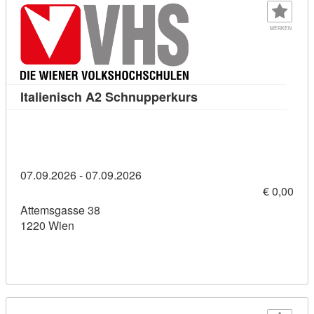
MERKEN
Kursdetail: Italienis
Italienisch A2 Schnupperkurs
07.09.2026 - 07.09.2026
€ 0,00
Attemsgasse 38
1220 Wien