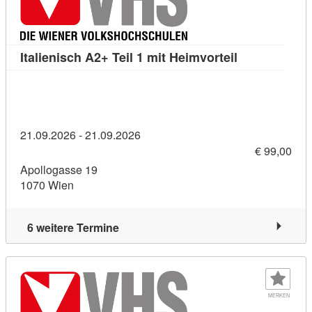
Kursdetail: It
Italienisch A2+ Teil 1 mit Heimvorteil
21.09.2026 - 21.09.2026
€ 99,00
Apollogasse 19
1070 Wien
6 weitere Termine
MERKEN