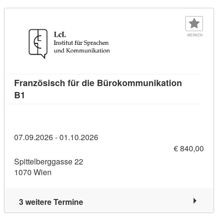
MERKEN
Französisch für die Bürokommunikation
Kursdetail: Französisch für die Bürokommunikation
B1
07.09.2026 - 01.10.2026
€ 840,00
Spittelberggasse 22
1070 Wien
3 weitere Termine