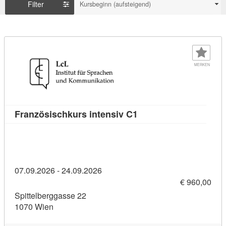
Filter
Kursbeginn (aufsteigend)
MERKEN
Kursdetail: Französisc
Französischkurs intensiv C1
07.09.2026 - 24.09.2026
€ 960,00
Spittelberggasse 22
1070 Wien