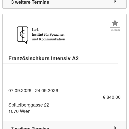
3 weitere Termine
MERKEN
Kursdetail: Französisc
Französischkurs intensiv A2
07.09.2026 - 24.09.2026
€ 840,00
Spittelberggasse 22
1070 Wien
3 weitere Termine