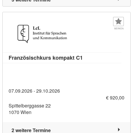
MERKEN
Kursdetail: Französis
Französischkurs kompakt C1
07.09.2026 - 29.10.2026
€ 920,00
Spittelberggasse 22
1070 Wien
2 weitere Termine