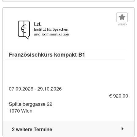
MERKEN
Kursdetail: Französis
Französischkurs kompakt B1
07.09.2026 - 29.10.2026
€ 920,00
Spittelberggasse 22
1070 Wien
2 weitere Termine