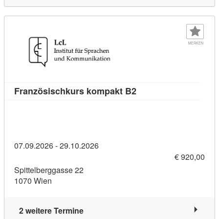
MERKEN
Kursdetail: Französis
Französischkurs kompakt B2
07.09.2026 - 29.10.2026
€ 920,00
Spittelberggasse 22
1070 Wien
2 weitere Termine