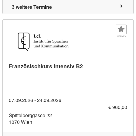
3 weitere Termine
MERKEN
Kursdetail: Französisc
Französischkurs intensiv B2
07.09.2026 - 24.09.2026
€ 960,00
Spittelberggasse 22
1070 Wien