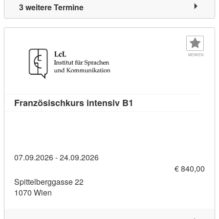
3 weitere Termine
MERKEN
Kursdetail: Französisc
Französischkurs intensiv B1
07.09.2026 - 24.09.2026
€ 840,00
Spittelberggasse 22
1070 Wien