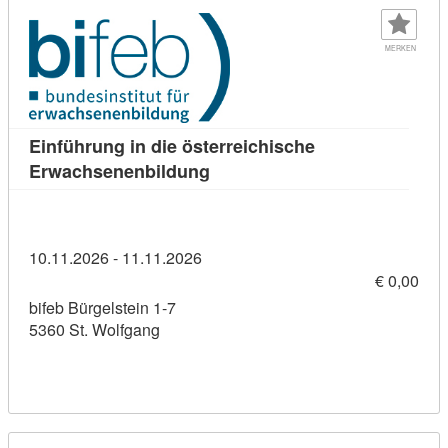
MERKEN
Einführung in die österreichische
Kursdetail: Einführung in die 
Erwachsenenbildung
10.11.2026 - 11.11.2026
€ 0,00
bifeb Bürgelstein 1-7
5360 St. Wolfgang