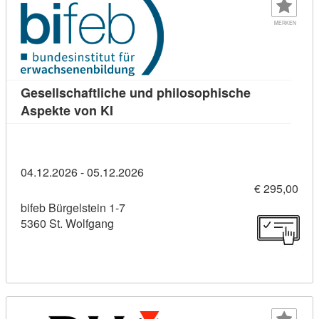
MERKEN
Gesellschaftliche und philosophische
Kursdetail: Gesellschaftliche und phi
Aspekte von KI
04.12.2026 - 05.12.2026
€ 295,00
bifeb Bürgelstein 1-7
5360 St. Wolfgang