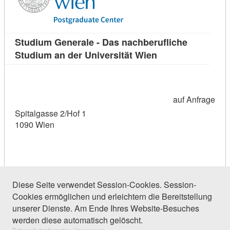
Studium Generale - Das nachberufliche
Kursdetail: Studiu
Studium an der Universität Wien
auf Anfrage
Spitalgasse 2/Hof 1
1090 Wien
Diese Seite verwendet Session-Cookies. Session-
Cookies ermöglichen und erleichtern die Bereitstellung
19 Einträge gefunden (1 von 1)
unserer Dienste. Am Ende Ihres Website-Besuches
werden diese automatisch gelöscht.