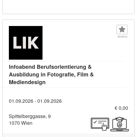
MERKEN
Infoabend Berufsorientierung &
Ausbildung in Fotografie, Film &
Kursdetail: Infoabend Berufsorientieru
Mediendesign
01.09.2026 - 01.09.2026
€ 0,00
Spittelberggasse, 9
1070 Wien