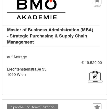
MERKEN
Master of Business Administration (MBA)
- Strategic Purchasing & Supply Chain
Kursdetail: Master of Business Adminis
Management
auf Anfrage
€ 19.520,00
Liechtensteinstraße 35
1090 Wien