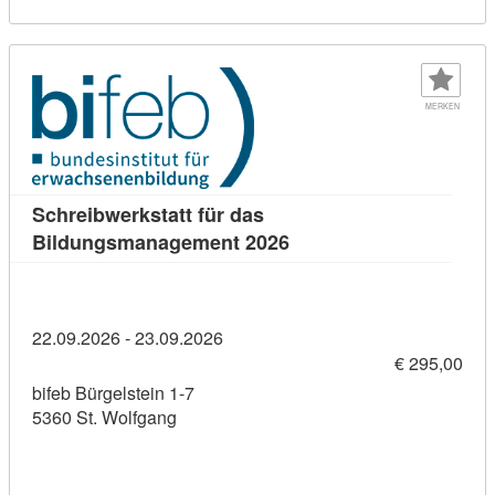
MERKEN
Schreibwerkstatt für das
Kursdetail: Schreibwerk
Bildungsmanagement 2026
22.09.2026 - 23.09.2026
€ 295,00
bifeb Bürgelstein 1-7
5360 St. Wolfgang