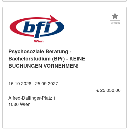
MERKEN
Psychosoziale Beratung -
Bachelorstudium (BPr) - KEINE
Kursdetail: Psychoso
BUCHUNGEN VORNEHMEN!
16.10.2026 - 25.09.2027
€ 25.050,00
Alfred-Dallinger-Platz 1
1030 Wien