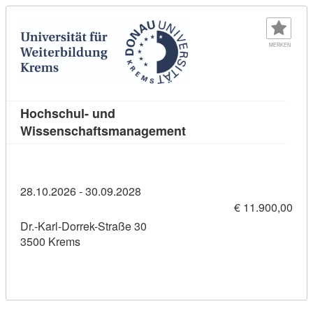
MERKEN
Hochschul- und
Kursdetail: Hochschul
Wissenschaftsmanagement
28.10.2026 - 30.09.2028
€ 11.900,00
Dr.-Karl-Dorrek-Straße 30
3500 Krems