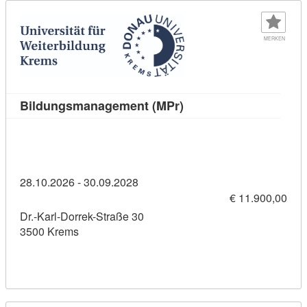
MERKEN
Kursdetail: Bildungsma
Bildungsmanagement (MPr)
28.10.2026 - 30.09.2028
€ 11.900,00
Dr.-Karl-Dorrek-Straße 30
3500 Krems