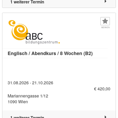
1 weiterer Termin
MERKEN
Kursdetail: 
Englisch / Abendkurs / 8 Wochen (B2)
31.08.2026 - 21.10.2026
€ 420,00
Mariannengasse 1/12
1090 Wien
1 weiterer Termin