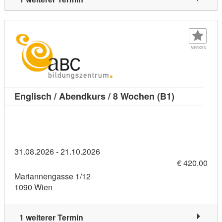
MERKEN
Kursdetail: 
Englisch / Abendkurs / 8 Wochen (B1)
31.08.2026 - 21.10.2026
€ 420,00
Mariannengasse 1/12
1090 Wien
1 weiterer Termin