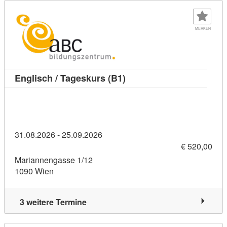
MERKEN
Kursdetail: Englisch / Tag
Englisch / Tageskurs (B1)
31.08.2026 - 25.09.2026
€ 520,00
Mariannengasse 1/12
1090 Wien
3 weitere Termine