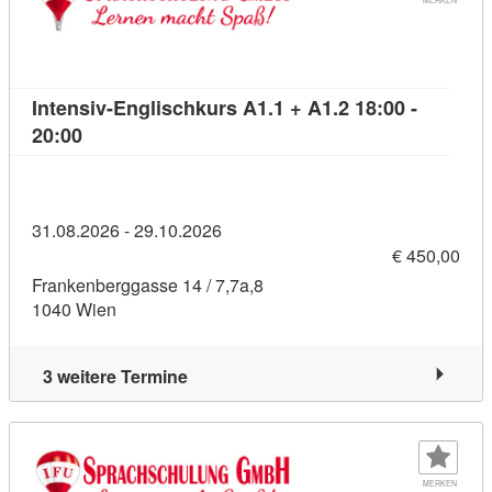
Intensiv-Englischkurs A1.1 + A1.2 18:00 -
Kursdetail: Intensiv-Englischkurs A1.1 + A1.2 18:
20:00
31.08.2026 - 29.10.2026
€ 450,00
Frankenberggasse 14 / 7,7a,8
1040 Wien
3 weitere Termine
MERKEN