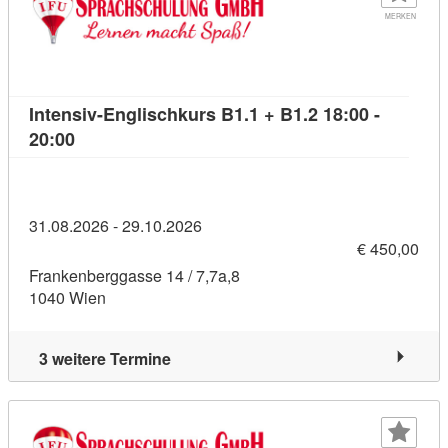
MERKEN
Intensiv-Englischkurs B1.1 + B1.2 18:00 -
Kursdetail: Intensiv-Englischkurs B1.1 + B1.2 18:
20:00
31.08.2026 - 29.10.2026
€ 450,00
Frankenberggasse 14 / 7,7a,8
1040 Wien
3 weitere Termine