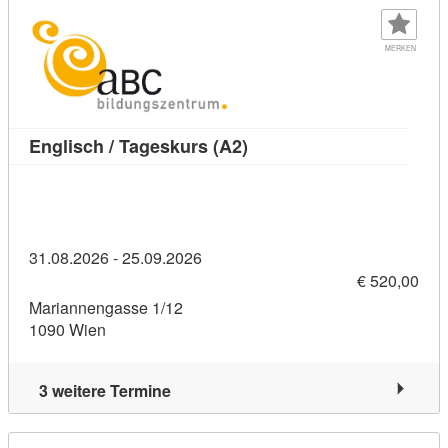
MERKEN
Kursdetail: Englisch / Tag
Englisch / Tageskurs (A2)
31.08.2026 - 25.09.2026
€ 520,00
Mariannengasse 1/12
1090 Wien
3 weitere Termine