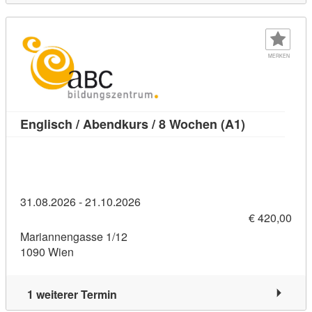
MERKEN
Kursdetail: 
Englisch / Abendkurs / 8 Wochen (A1)
31.08.2026 - 21.10.2026
€ 420,00
Mariannengasse 1/12
1090 Wien
1 weiterer Termin