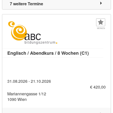
7 weitere Termine
MERKEN
Kursdetail: 
Englisch / Abendkurs / 8 Wochen (C1)
31.08.2026 - 21.10.2026
€ 420,00
Mariannengasse 1/12
1090 Wien