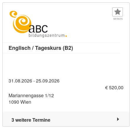
MERKEN
Kursdetail: Englisch / Tag
Englisch / Tageskurs (B2)
31.08.2026 - 25.09.2026
€ 520,00
Mariannengasse 1/12
1090 Wien
3 weitere Termine