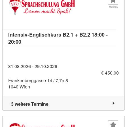
MERKEN
Intensiv-Englischkurs B2.1 + B2.2 18:00 -
Kursdetail: Intensiv-Englischkurs B2.1 + B2.2 18:
20:00
31.08.2026 - 29.10.2026
€ 450,00
Frankenberggasse 14 / 7,7a,8
1040 Wien
3 weitere Termine