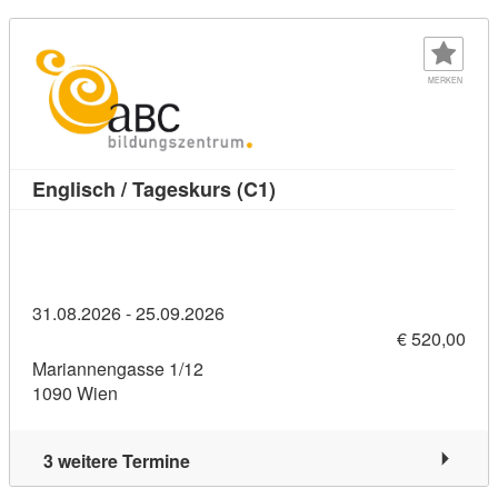
MERKEN
Kursdetail: Englisch / Tag
Englisch / Tageskurs (C1)
31.08.2026 - 25.09.2026
€ 520,00
Mariannengasse 1/12
1090 Wien
3 weitere Termine