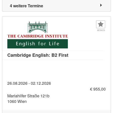
4 weitere Termine
MERKEN
Kursdetail: Cambridge E
Cambridge English: B2 First
26.08.2026 - 02.12.2026
€ 955,00
Mariahilfer Straße 121b
1060 Wien