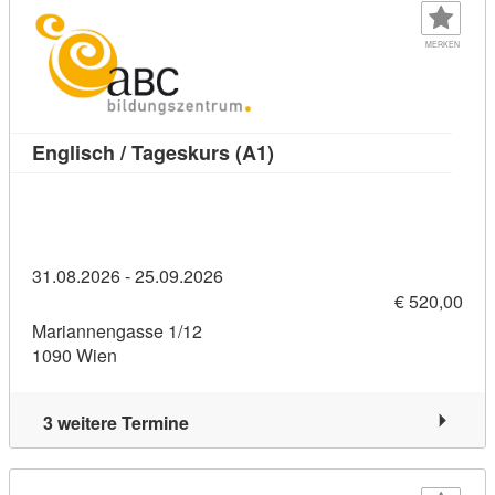
MERKEN
Kursdetail: Englisch / Tag
Englisch / Tageskurs (A1)
31.08.2026 - 25.09.2026
€ 520,00
Mariannengasse 1/12
1090 Wien
3 weitere Termine