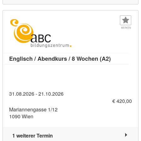
MERKEN
Kursdetail: 
Englisch / Abendkurs / 8 Wochen (A2)
31.08.2026 - 21.10.2026
€ 420,00
Mariannengasse 1/12
1090 Wien
1 weiterer Termin