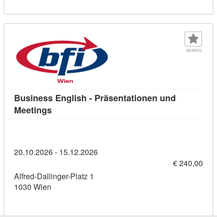
MERKEN
Business English - Präsentationen und
Kursdetail: Business English - Präsentation
Meetings
20.10.2026 - 15.12.2026
€ 240,00
Alfred-Dallinger-Platz 1
1030 Wien