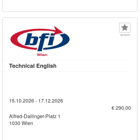
MERKEN
Kursdetail: Technical English (114
Technical English
15.10.2026 - 17.12.2026
€ 290,00
Alfred-Dallinger-Platz 1
1030 Wien