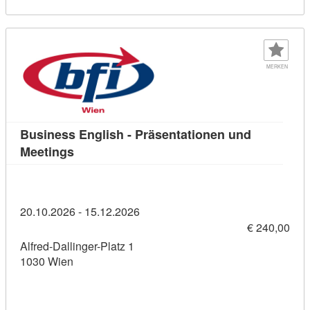
MERKEN
Business English - Präsentationen und
Kursdetail: Business English - Präsentation
Meetings
20.10.2026 - 15.12.2026
€ 240,00
Alfred-Dallinger-Platz 1
1030 Wien