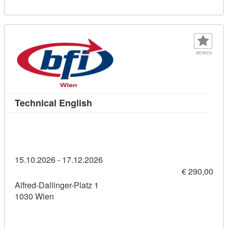
MERKEN
Kursdetail: Technical English (114
Technical English
15.10.2026 - 17.12.2026
€ 290,00
Alfred-Dallinger-Platz 1
1030 Wien