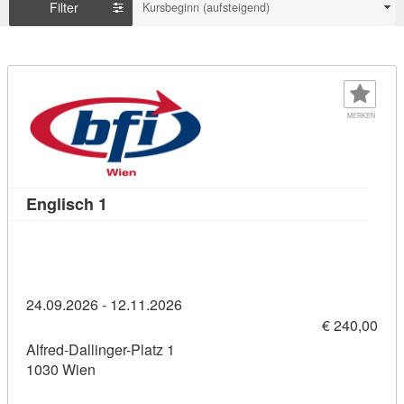
Filter
Kursbeginn (aufsteigend)
MERKEN
Kursdetail: Englisch 1 (11458917)
Englisch 1
24.09.2026 - 12.11.2026
€ 240,00
Alfred-Dallinger-Platz 1
1030 Wien