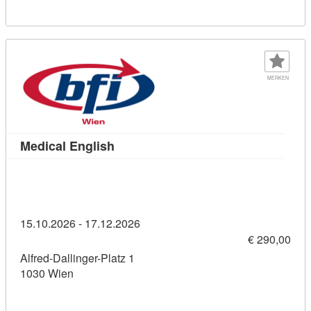
MERKEN
Kursdetail: Medical English (1145891
Medical English
15.10.2026 - 17.12.2026
€ 290,00
Alfred-Dallinger-Platz 1
1030 Wien