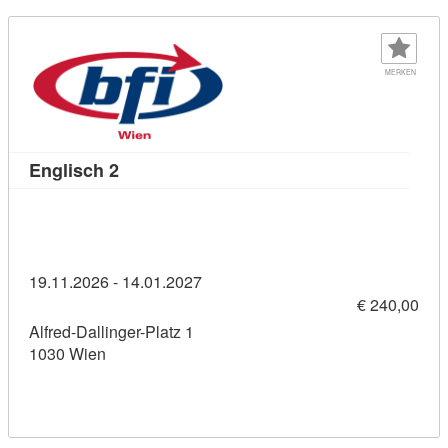
MERKEN
Kursdetail: Englisch 2 (11458918)
Englisch 2
19.11.2026 - 14.01.2027
€ 240,00
Alfred-Dallinger-Platz 1
1030 Wien