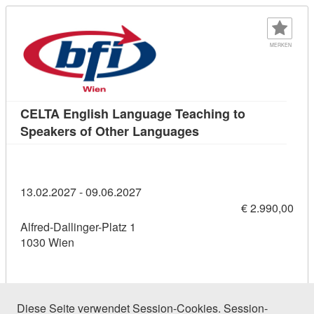
MERKEN
CELTA English Language Teaching to
Kursdetail: CELTA En
Speakers of Other Languages
13.02.2027 - 09.06.2027
€ 2.990,00
Alfred-Dallinger-Platz 1
1030 Wien
Diese Seite verwendet Session-Cookies. Session-