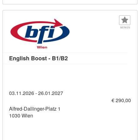
MERKEN
Kursdetail: English Boost - B1
English Boost - B1/B2
03.11.2026 - 26.01.2027
€ 290,00
Alfred-Dallinger-Platz 1
1030 Wien