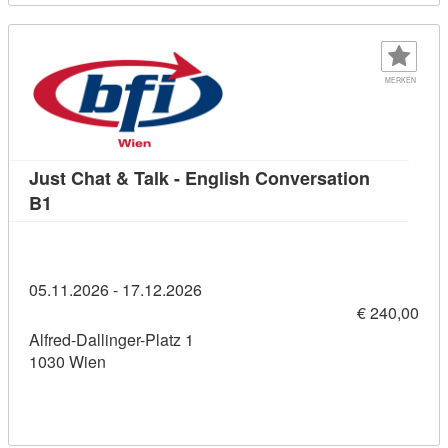
MERKEN
Just Chat & Talk - English Conversation
Kursdetail: Just Chat & Talk - English Conversation
B1
05.11.2026 - 17.12.2026
€ 240,00
Alfred-Dallinger-Platz 1
1030 Wien