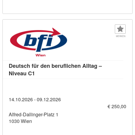
MERKEN
Deutsch für den beruflichen Alltag –
Kursdetail: Deutsch für den beruflichen All
Niveau C1
14.10.2026 - 09.12.2026
€ 250,00
Alfred-Dallinger-Platz 1
1030 Wien