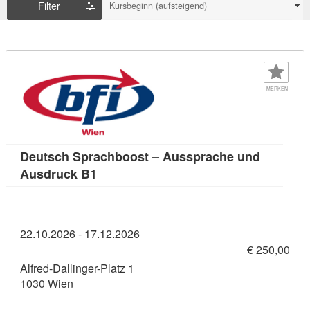
Filter
Kursbeginn (aufsteigend)
MERKEN
Deutsch Sprachboost – Aussprache und
Kursdetail: Deutsch Sprachboost – Aus
Ausdruck B1
22.10.2026 - 17.12.2026
€ 250,00
Alfred-Dallinger-Platz 1
1030 Wien