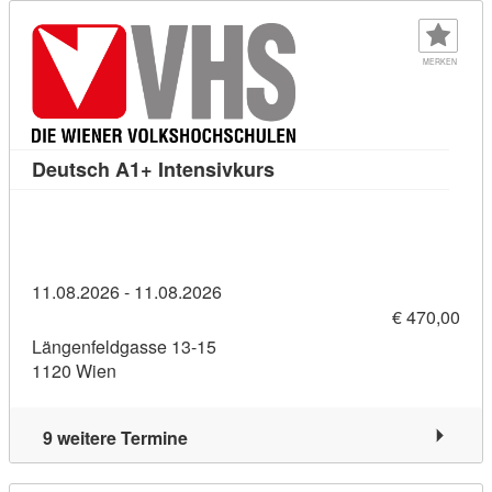
MERKEN
Kursdetail: Deutsch A1+ I
Deutsch A1+ Intensivkurs
11.08.2026 - 11.08.2026
€ 470,00
Längenfeldgasse 13-15
1120 Wien
9 weitere Termine