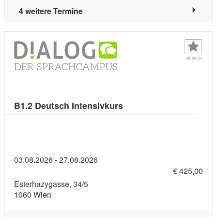
4 weitere Termine
MERKEN
Kursdetail: B1.2 Deutsch 
B1.2 Deutsch Intensivkurs
03.08.2026 - 27.08.2026
€ 425,00
Esterhazygasse, 34/5
1060 Wien