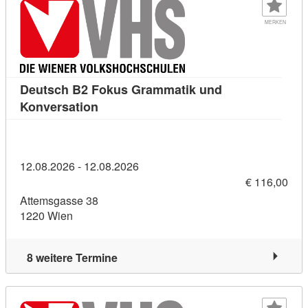
MERKEN
Deutsch B2 Fokus Grammatik und
Kursdetail: Deutsch B2 Fokus Grammati
Konversation
12.08.2026 - 12.08.2026
€ 116,00
Attemsgasse 38
1220 Wien
8 weitere Termine