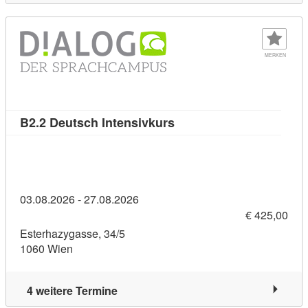
MERKEN
Kursdetail: B2.2 Deutsch 
B2.2 Deutsch Intensivkurs
03.08.2026 - 27.08.2026
€ 425,00
Esterhazygasse, 34/5
1060 Wien
4 weitere Termine