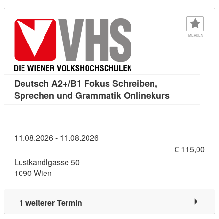
MERKEN
Deutsch A2+/B1 Fokus Schreiben,
Kursdetail: 
Sprechen und Grammatik Onlinekurs
11.08.2026 - 11.08.2026
€ 115,00
Lustkandlgasse 50
1090 Wien
1 weiterer Termin