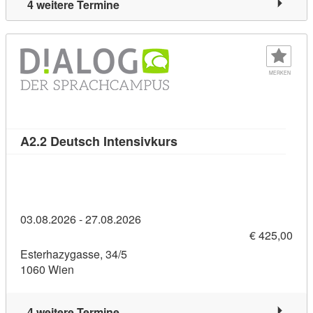
4 weitere Termine
MERKEN
Kursdetail: A2.2 Deutsch 
A2.2 Deutsch Intensivkurs
03.08.2026 - 27.08.2026
€ 425,00
Esterhazygasse, 34/5
1060 Wien
4 weitere Termine