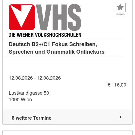
MERKEN
Deutsch B2+/C1 Fokus Schreiben,
Kursdetail: 
Sprechen und Grammatik Onlinekurs
12.08.2026 - 12.08.2026
€ 116,00
Lustkandlgasse 50
1090 Wien
6 weitere Termine