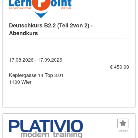
Deutschkurs B2.2 (Teil 2von 2) -
Kursdetail: Deutschkurs B2.2 (Teil 2von 2)
Abendkurs
17.08.2026 - 17.09.2026
€ 450,00
Keplergasse 14 Top 3.01
1100 Wien
MERKEN