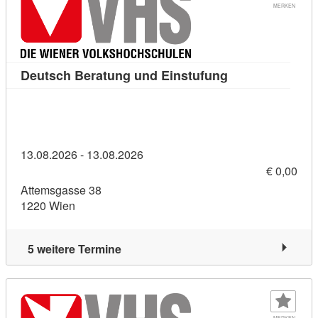
MERKEN
Kursdetail: Deu
Deutsch Beratung und Einstufung
13.08.2026 - 13.08.2026
€ 0,00
Attemsgasse 38
1220 Wien
5 weitere Termine
MERKEN