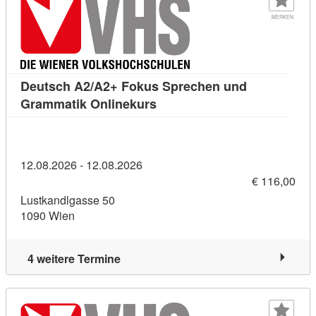
MERKEN
Deutsch A2/A2+ Fokus Sprechen und
Kursdetail: Deutsch A2/A2+ 
Grammatik Onlinekurs
12.08.2026 - 12.08.2026
€ 116,00
Lustkandlgasse 50
1090 Wien
4 weitere Termine