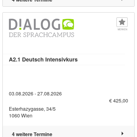
MERKEN
Kursdetail: A2.1 Deutsch 
A2.1 Deutsch Intensivkurs
03.08.2026 - 27.08.2026
€ 425,00
Esterhazygasse, 34/5
1060 Wien
4 weitere Termine