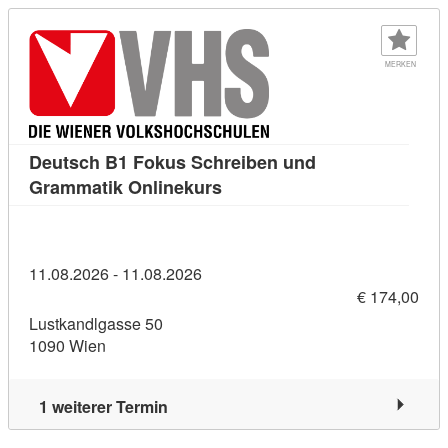
MERKEN
Deutsch B1 Fokus Schreiben und
Kursdetail: Deutsch B1 Foku
Grammatik Onlinekurs
11.08.2026 - 11.08.2026
€ 174,00
Lustkandlgasse 50
1090 Wien
1 weiterer Termin