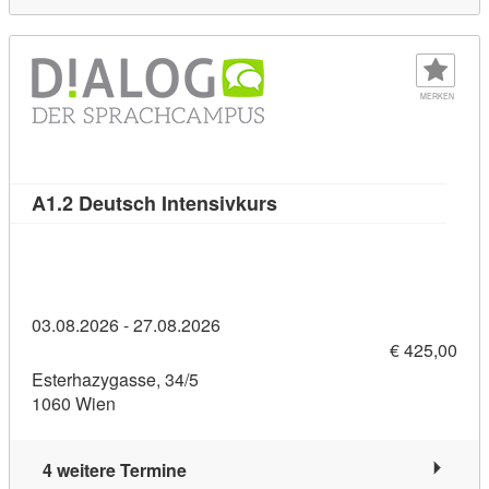
MERKEN
Kursdetail: A1.2 Deutsch 
A1.2 Deutsch Intensivkurs
03.08.2026 - 27.08.2026
€ 425,00
Esterhazygasse, 34/5
1060 Wien
4 weitere Termine