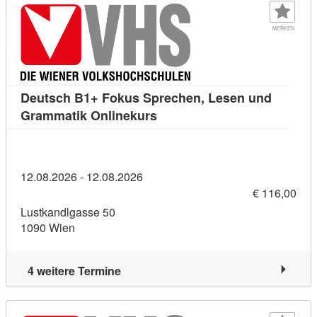
MERKEN
Deutsch B1+ Fokus Sprechen, Lesen und
Kursdetail: Deutsch B1+ Fok
Grammatik Onlinekurs
12.08.2026 - 12.08.2026
€ 116,00
Lustkandlgasse 50
1090 Wien
4 weitere Termine