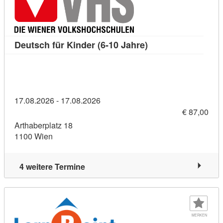
Kursdetail: Deutsch 
Deutsch für Kinder (6-10 Jahre)
17.08.2026 - 17.08.2026
€ 87,00
Arthaberplatz 18
1100 Wien
4 weitere Termine
MERKEN