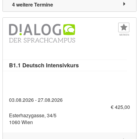
4 weitere Termine
MERKEN
Kursdetail: B1.1 Deutsch 
B1.1 Deutsch Intensivkurs
03.08.2026 - 27.08.2026
€ 425,00
Esterhazygasse, 34/5
1060 Wien