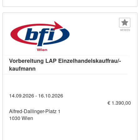
MERKEN
Vorbereitung LAP Einzelhandelskauffrau/-
Kursdetail: Vorbereitung LAP Einzelhandel
kaufmann
14.09.2026 - 16.10.2026
€ 1.390,00
Alfred-Dallinger-Platz 1
1030 Wien