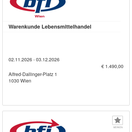
Kursdetail: Waren
Warenkunde Lebensmittelhandel
02.11.2026 - 03.12.2026
€ 1.490,00
Alfred-Dallinger-Platz 1
1030 Wien
MERKEN