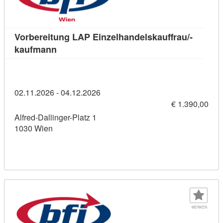
Vorbereitung LAP Einzelhandelskauffrau/-
Kursdetail: Vorbereitung LAP Einzelhandel
kaufmann
02.11.2026 - 04.12.2026
€ 1.390,00
Alfred-Dallinger-Platz 1
1030 Wien
MERKEN