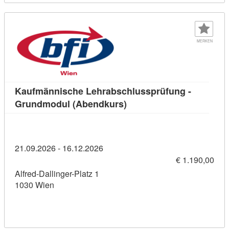
MERKEN
Kaufmännische Lehrabschlussprüfung -
Kursdetail: Kaufmännisch
Grundmodul (Abendkurs)
21.09.2026 - 16.12.2026
€ 1.190,00
Alfred-Dallinger-Platz 1
1030 Wien