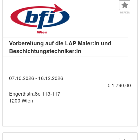
MERKEN
Vorbereitung auf die LAP Maler:in und
Kursdetail: Vorbereitung
Beschichtungstechniker:in
07.10.2026 - 16.12.2026
€ 1.790,00
Engerthstraße 113-117
1200 Wien