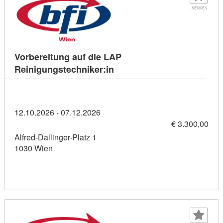
MERKEN
Vorbereitung auf die LAP
Kursdetail: Vorbereitung auf
Reinigungstechniker:in
12.10.2026 - 07.12.2026
€ 3.300,00
Alfred-Dallinger-Platz 1
1030 Wien