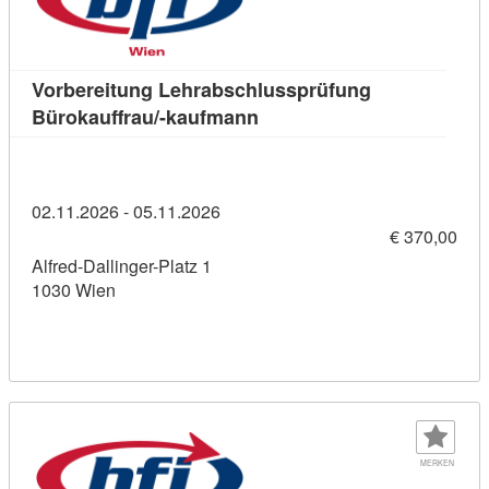
Vorbereitung Lehrabschlussprüfung
Kursdetail: Vorbereitung L
Bürokauffrau/-kaufmann
02.11.2026 - 05.11.2026
€ 370,00
Alfred-Dallinger-Platz 1
1030 Wien
MERKEN