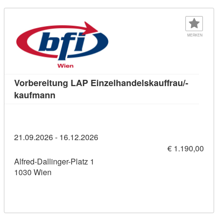
MERKEN
Vorbereitung LAP Einzelhandelskauffrau/-
Kursdetail: Vorbereitung LAP Einzelhandel
kaufmann
21.09.2026 - 16.12.2026
€ 1.190,00
Alfred-Dallinger-Platz 1
1030 Wien