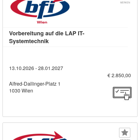
MERKEN
Vorbereitung auf die LAP IT-
Kursdetail: Vorbereitung auf die LAP 
Systemtechnik
13.10.2026 - 28.01.2027
€ 2.850,00
Alfred-Dallinger-Platz 1
1030 Wien
MERKEN