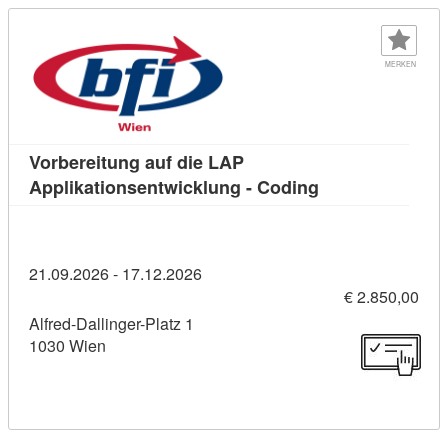
MERKEN
Vorbereitung auf die LAP
Kursdetail: Vorb
Applikationsentwicklung - Coding
21.09.2026 - 17.12.2026
€ 2.850,00
Alfred-Dallinger-Platz 1
1030 Wien