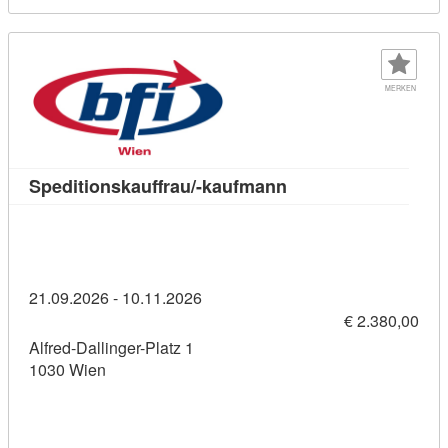
MERKEN
Kursdetail: Speditio
Speditionskauffrau/-kaufmann
21.09.2026 - 10.11.2026
€ 2.380,00
Alfred-Dallinger-Platz 1
1030 Wien