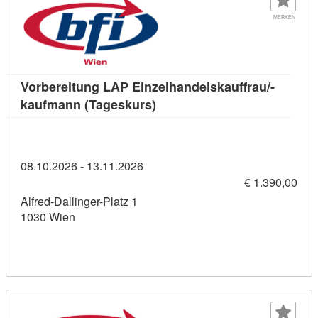
MERKEN
Vorbereitung LAP Einzelhandelskauffrau/-
Kursdetail: Vorbereitung LAP
kaufmann (Tageskurs)
08.10.2026 - 13.11.2026
€ 1.390,00
Alfred-Dallinger-Platz 1
1030 Wien