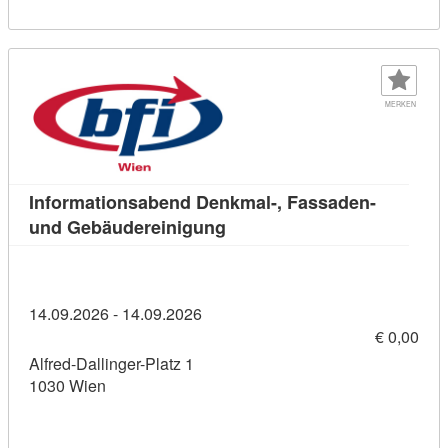
MERKEN
Informationsabend Denkmal-, Fassaden-
Kursdetail: Informationsabe
und Gebäudereinigung
14.09.2026 - 14.09.2026
€ 0,00
Alfred-Dallinger-Platz 1
1030 Wien