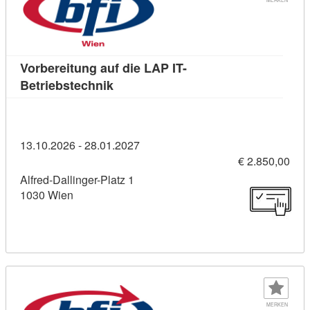
Vorbereitung auf die LAP IT-
Kursdetail: Vorbereitung auf die LAP 
Betriebstechnik
13.10.2026 - 28.01.2027
€ 2.850,00
Alfred-Dallinger-Platz 1
1030 Wien
MERKEN