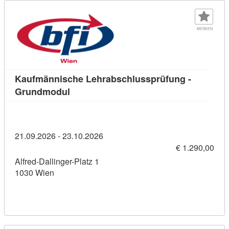
MERKEN
Kaufmännische Lehrabschlussprüfung -
Kursdetail: Kaufmännische Lehrabschlu
Grundmodul
21.09.2026 - 23.10.2026
€ 1.290,00
Alfred-Dallinger-Platz 1
1030 Wien