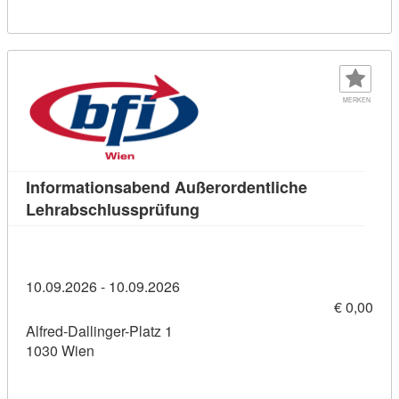
MERKEN
Informationsabend Außerordentliche
Kursdetail: Informationsabe
Lehrabschlussprüfung
10.09.2026 - 10.09.2026
€ 0,00
Alfred-Dallinger-Platz 1
1030 Wien