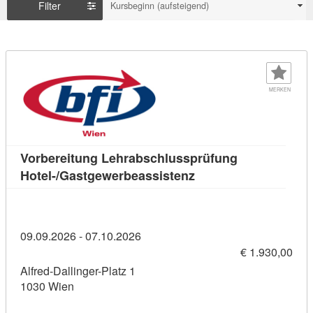
Filter
Kursbeginn (aufsteigend)
MERKEN
Vorbereitung Lehrabschlussprüfung
Kursdetail: Vorbereit
Hotel-/Gastgewerbeassistenz
09.09.2026 - 07.10.2026
€ 1.930,00
Alfred-Dallinger-Platz 1
1030 Wien