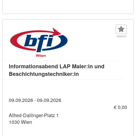
MERKEN
Informationsabend LAP Maler:in und
Kursdetail: Information
Beschichtungstechniker:in
09.09.2026 - 09.09.2026
€ 0,00
Alfred-Dallinger-Platz 1
1030 Wien