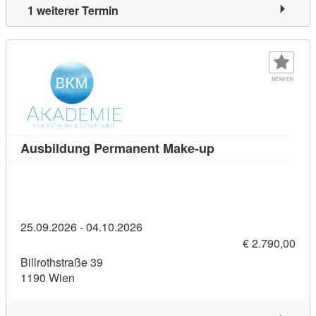
1 weiterer Termin
MERKEN
Kursdetail: Ausbi
Ausbildung Permanent Make-up
25.09.2026 - 04.10.2026
€ 2.790,00
Billrothstraße 39
1190 Wien