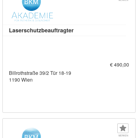
Kursdetail: Laserschutzbea
Laserschutzbeauftragter
€ 490,00
Billrothstraße 39/2 Tür 18-19
1190 Wien
MERKEN