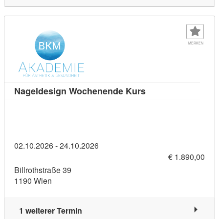
MERKEN
Kursdetail: Nageld
Nageldesign Wochenende Kurs
02.10.2026 - 24.10.2026
€ 1.890,00
Billrothstraße 39
1190 Wien
1 weiterer Termin