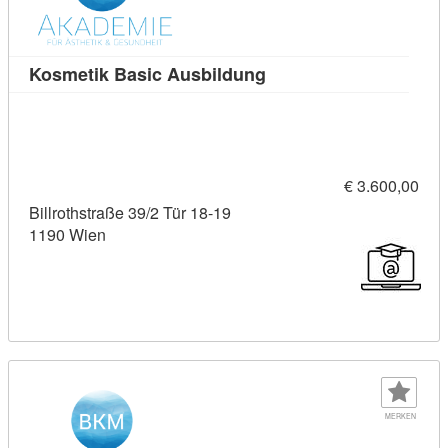
Kursdetail: Kosmetik B
Kosmetik Basic Ausbildung
€ 3.600,00
Billrothstraße 39/2 Tür 18-19
1190 Wien
MERKEN