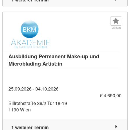
MERKEN
Ausbildung Permanent Make-up und
Kursdetail: Ausbildung Perman
Microblading Artist:in
25.09.2026 - 04.10.2026
€ 4.690,00
Billrothstraße 39/2 Tür 18-19
1190 Wien
1 weiterer Termin