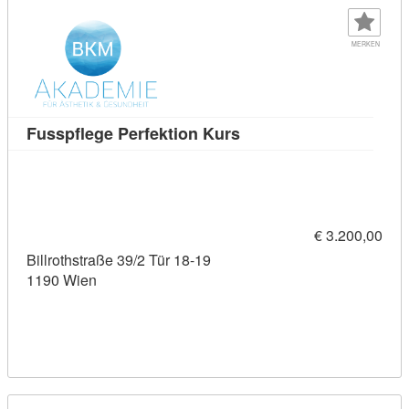
MERKEN
Kursdetail: Fusspflege 
Fusspflege Perfektion Kurs
€ 3.200,00
Billrothstraße 39/2 Tür 18-19
1190 Wien