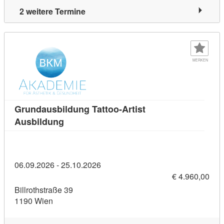
2 weitere Termine
MERKEN
Grundausbildung Tattoo-Artist
Kursdetail: Grundausbildung Tattoo-Artis
Ausbildung
06.09.2026 - 25.10.2026
€ 4.960,00
Billrothstraße 39
1190 Wien