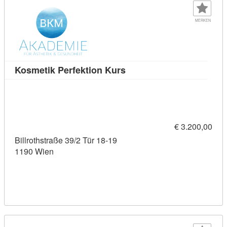
MERKEN
Kursdetail: Kosmetik Perf
Kosmetik Perfektion Kurs
€ 3.200,00
Billrothstraße 39/2 Tür 18-19
1190 Wien