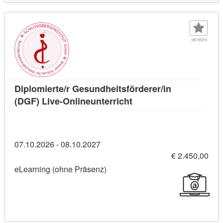
MERKEN
Diplomierte/r Gesundheitsförderer/in
Kursdetail: Diplomierte/
(DGF) Live-Onlineunterricht
07.10.2026 - 08.10.2027
€ 2.450,00
eLearning (ohne Präsenz)