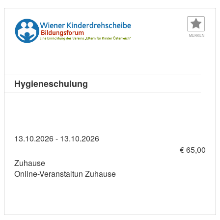
MERKEN
Kursdetail: Hygieneschulung (1128
Hygieneschulung
13.10.2026 - 13.10.2026
€ 65,00
Zuhause
Online-Veranstaltun Zuhause