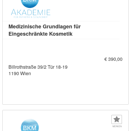
Medizinische Grundlagen für
Kursdetail: Medizinische 
Eingeschränkte Kosmetik
€ 390,00
Billrothstraße 39/2 Tür 18-19
1190 Wien
MERKEN