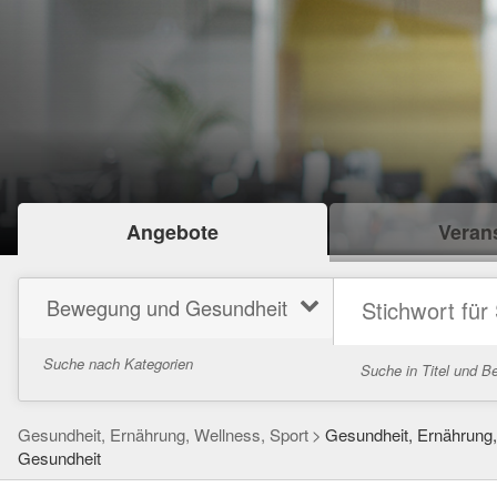
Angebote
Verans
Bewegung und Gesundheit
Suche nach Kategorien
Suche in Titel und B
Gesundheit, Ernährung, Wellness, Sport
Gesundheit, Ernährung,
Gesundheit