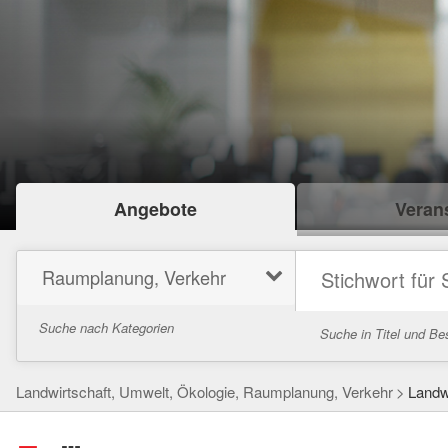
Angebote
Verans
Raumplanung, Verkehr
Suche nach Kategorien
Suche in Titel und Be
Landwirtschaft, Umwelt, Ökologie, Raumplanung, Verkehr
Landw