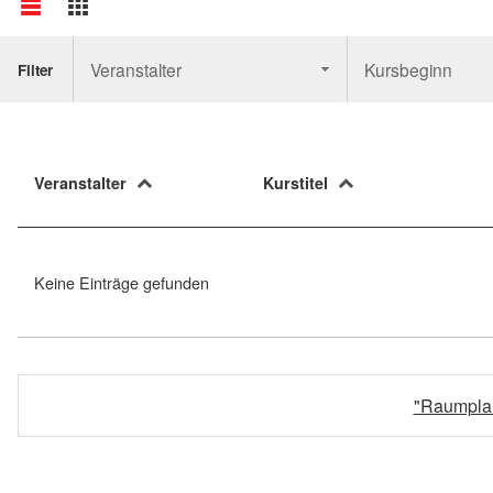
Veranstalter
Kursbeginn
Filter
Veranstalter
Kurstitel
Keine Einträge gefunden
"Raumplan