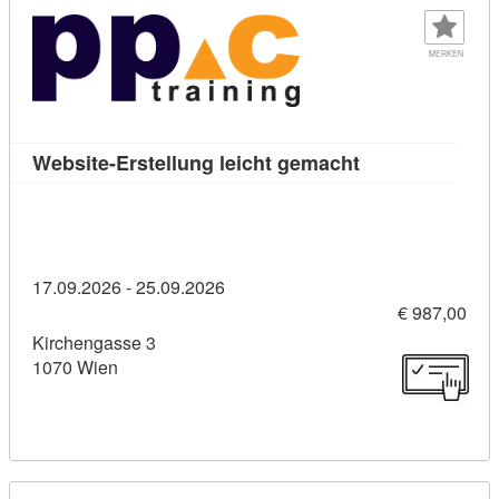
MERKEN
Kursdetail: Webs
Website-Erstellung leicht gemacht
17.09.2026 - 25.09.2026
€ 987,00
Kirchengasse 3
1070 Wien