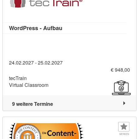
Kursdetail: WordPress - Aufbau 
WordPress - Aufbau
24.02.2027 - 25.02.2027
€ 948,00
tecTrain
Virtual Classroom
9 weitere Termine
MERKEN