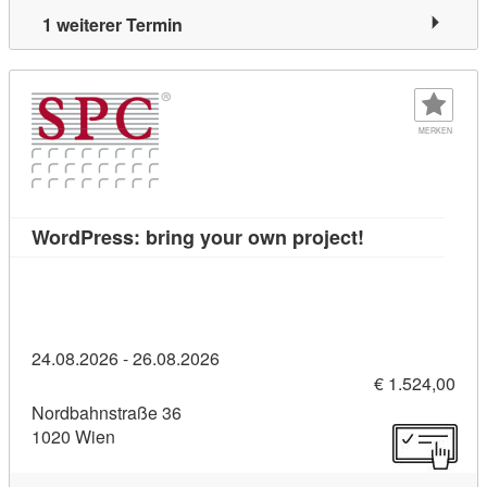
1 weiterer Termin
MERKEN
Kursdetail: Wo
WordPress: bring your own project!
24.08.2026 - 26.08.2026
€ 1.524,00
Nordbahnstraße 36
1020 Wien