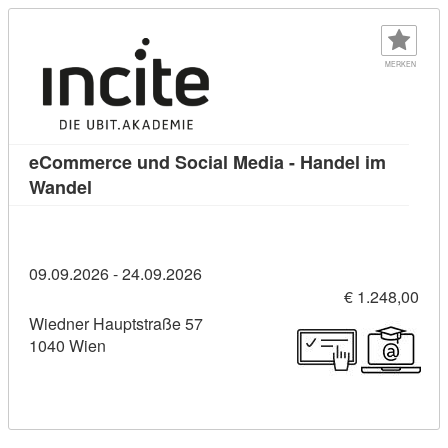
MERKEN
eCommerce und Social Media - Handel im
Kursdetail: eCommerce und Social Media - Han
Wandel
09.09.2026 - 24.09.2026
€ 1.248,00
Wiedner Hauptstraße 57
1040 Wien