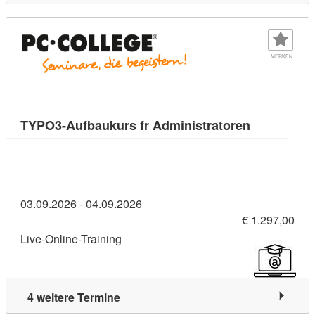
MERKEN
Kursdetail:
TYPO3-Aufbaukurs fr Administratoren
03.09.2026 - 04.09.2026
€ 1.297,00
Live-Online-Training
4 weitere Termine