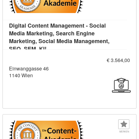
Digital Content Management - Social
Media Marketing, Search Engine
Marketing, Social Media Management,
Kursdetail: Digital Content Managemen
SEO, SEM, KI!
€ 3.564,00
Einwanggasse 46
1140 Wien
MERKEN