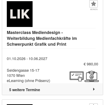
MERKEN
Masterclass Mediendesign -
Weiterbildung Medienfachkräfte im
Kursdetail: Mastercla
Schwerpunkt Grafik und Print
01.10.2026 - 10.06.2027
€ 980,00
Seidengasse 15-17
1070 Wien
eLearning (ohne Präsenz)
5 weitere Termine