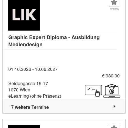
MERKEN
Graphic Expert Diploma - Ausbildung
Kursdetail: Graphic Expert Diploma - 
Mediendesign
01.10.2026 - 10.06.2027
€ 980,00
Seidengasse 15-17
1070 Wien
eLearning (ohne Präsenz)
7 weitere Termine