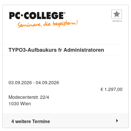
MERKEN
Kursdetail:
TYPO3-Aufbaukurs fr Administratoren
03.09.2026 - 04.09.2026
€ 1.297,00
Modecenterstr. 22/4
1030 Wien
4 weitere Termine