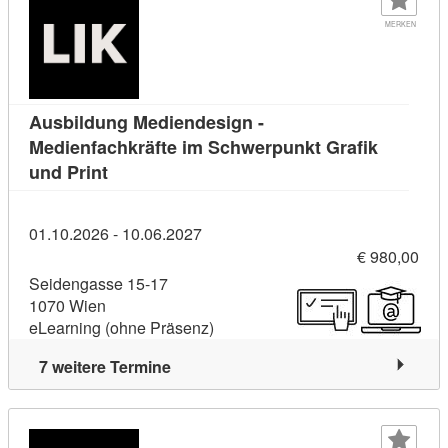
MERKEN
Ausbildung Mediendesign -
Medienfachkräfte im Schwerpunkt Grafik
Kursdetail: Ausbildung Mediendesign - Medie
und Print
01.10.2026 - 10.06.2027
€ 980,00
Seidengasse 15-17
1070 Wien
eLearning (ohne Präsenz)
7 weitere Termine