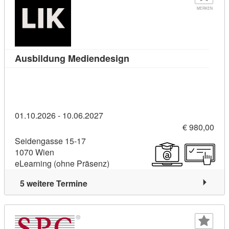
MERKEN
Kursdetail: Ausbildung M
Ausbildung Mediendesign
01.10.2026 - 10.06.2027
€ 980,00
Seidengasse 15-17
1070 Wien
eLearning (ohne Präsenz)
5 weitere Termine