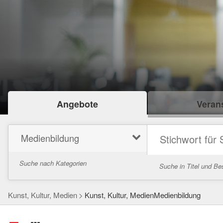
Angebote
Verans
Medienbildung
Suche nach Kategorien
Suche in Titel und Be
Kunst, Kultur, Medien
Kunst, Kultur, MedienMedienbildung