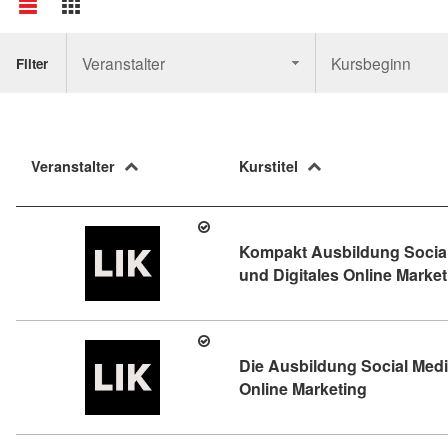
Veranstalter
Kursbeginn
Filter
Veranstalter
Kurstitel
Kompakt Ausbildung Socia
und Digitales Online Market
Die Ausbildung Social Me
Kursdetail:
Online Marketing