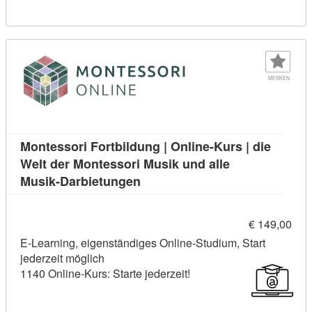
MERKEN
Montessori Fortbildung | Online-Kurs | die
Welt der Montessori Musik und alle
Kursdetail: Montessori Fortbildu
Musik-Darbietungen
€ 149,00
E-Learning, eigenständiges Online-Studium, Start
jederzeit möglich
1140 Online-Kurs: Starte jederzeit!