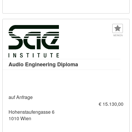
MERKEN
Kursdetail: Audio Engin
Audio Engineering Diploma
auf Anfrage
€ 15.130,00
Hohenstaufengasse 6
1010 Wien