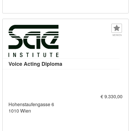
MERKEN
Kursdetail: Voice Acting Diplo
Voice Acting Diploma
€ 9.330,00
Hohenstaufengasse 6
1010 Wien