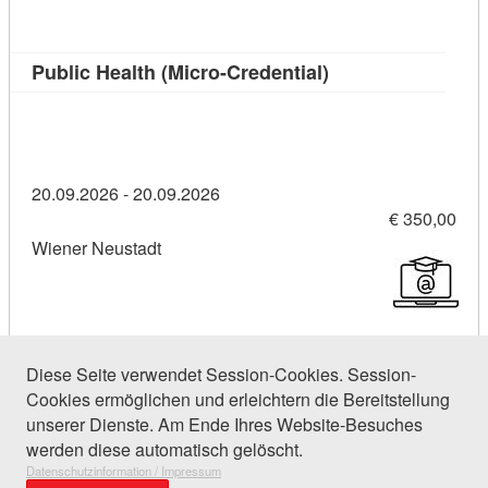
Kursdetail: Public 
Public Health (Micro-Credential)
20.09.2026 - 20.09.2026
€ 350,00
Wiener Neustadt
Diese Seite verwendet Session-Cookies. Session-
Cookies ermöglichen und erleichtern die Bereitstellung
97 Einträge gefunden (1 von 5)
unserer Dienste. Am Ende Ihres Website-Besuches
werden diese automatisch gelöscht.
Datenschutzinformation / Impressum