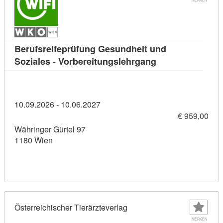
Berufsreifeprüfung Gesundheit und
Kursdetail: Beruf
Soziales - Vorbereitungslehrgang
10.09.2026 - 10.06.2027
€ 959,00
Währinger Gürtel 97
1180 Wien
Österreichischer Tierärzteverlag
MERKEN