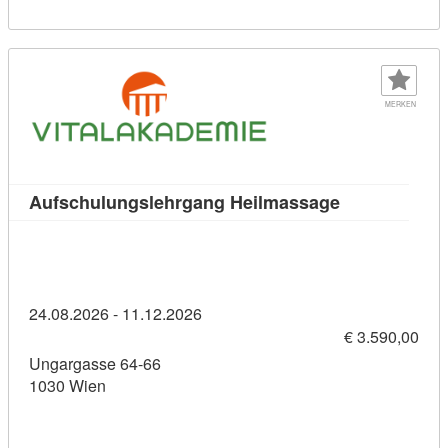
MERKEN
Kursdetail: A
Aufschulungslehrgang Heilmassage
24.08.2026 - 11.12.2026
€ 3.590,00
Ungargasse 64-66
1030 Wien