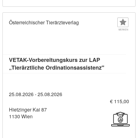
Österreichischer Tierärzteverlag
MERKEN
VETAK-Vorbereitungskurs zur LAP
Kursdetail: V
„Tierärztliche Ordinationsassistenz"
25.08.2026 - 25.08.2026
€ 115,00
Hietzinger Kai 87
1130 Wien