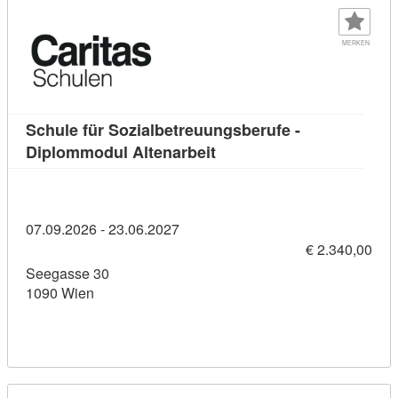
MERKEN
Schule für Sozialbetreuungsberufe -
Kursdetail: Schule für Soz
Diplommodul Altenarbeit
07.09.2026 - 23.06.2027
€ 2.340,00
Seegasse 30
1090 Wien