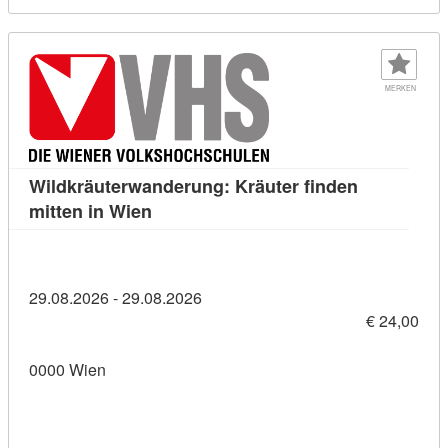
MERKEN
Wildkräuterwanderung: Kräuter finden
Kursdetail: Wildkräuterwanderung: Kräu
mitten in Wien
29.08.2026 - 29.08.2026
€ 24,00
0000 Wien