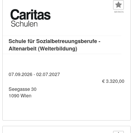
MERKEN
Schule für Sozialbetreuungsberufe -
Kursdetail: Schule für S
Altenarbeit (Weiterbildung)
07.09.2026 - 02.07.2027
€ 3.320,00
Seegasse 30
1090 Wien