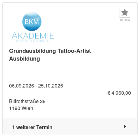
MERKEN
Grundausbildung Tattoo-Artist
Kursdetail: Grundausbildung Tattoo-Artis
Ausbildung
06.09.2026 - 25.10.2026
€ 4.960,00
Billrothstraße 39
1190 Wien
1 weiterer Termin