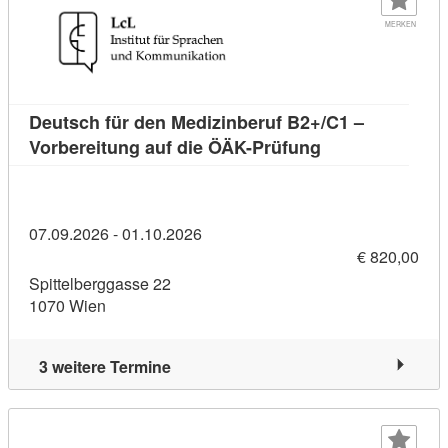
MERKEN
Deutsch für den Medizinberuf B2+/C1 –
Kursdetail: Deut
Vorbereitung auf die ÖÄK-Prüfung
07.09.2026 - 01.10.2026
€ 820,00
Spittelberggasse 22
1070 Wien
3 weitere Termine