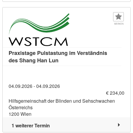
MERKEN
Praxistage Pulstastung im Verständnis
Kursdetail: Praxistage Pulstast
des Shang Han Lun
04.09.2026 - 04.09.2026
€ 234,00
Hilfsgemeinschaft der Blinden und Sehschwachen
Österreichs
1200 Wien
1 weiterer Termin