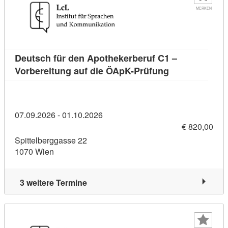
MERKEN
Deutsch für den Apothekerberuf C1 –
Kursdetail: De
Vorbereitung auf die ÖApK-Prüfung
07.09.2026 - 01.10.2026
€ 820,00
Spittelberggasse 22
1070 Wien
3 weitere Termine