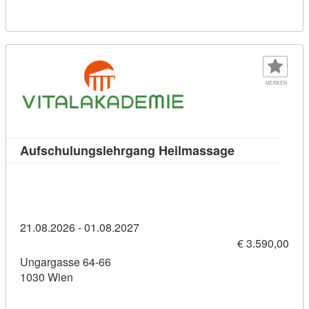
MERKEN
Kursdetail: A
Aufschulungslehrgang Heilmassage
21.08.2026 - 01.08.2027
€ 3.590,00
Ungargasse 64-66
1030 Wien