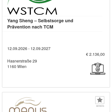
Yang Sheng – Selbstsorge und
Kursdetail: Yang Sheng – Selb
Prävention nach TCM
12.09.2026 - 12.09.2027
€ 2.136,00
Hasnerstraße 29
1160 Wien
MERKEN