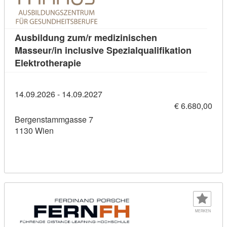
Ausbildung zum/r medizinischen
Masseur/in inclusive Spezialqualifikation
Kursdetail: Ausbildung zum/r medizini
Elektrotherapie
14.09.2026 - 14.09.2027
€ 6.680,00
Bergenstammgasse 7
1130 Wien
MERKEN