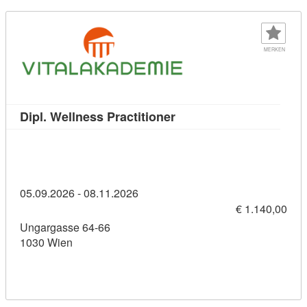
MERKEN
Kursdetail: Dipl. Wellness
Dipl. Wellness Practitioner
05.09.2026 - 08.11.2026
€ 1.140,00
Ungargasse 64-66
1030 Wien