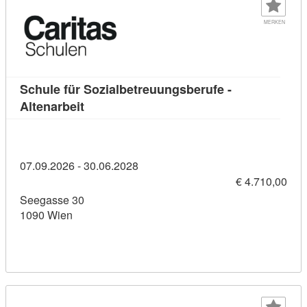
MERKEN
Schule für Sozialbetreuungsberufe -
Kursdetail: Schule für Sozialbetreuungsber
Altenarbeit
07.09.2026 - 30.06.2028
€ 4.710,00
Seegasse 30
1090 Wien