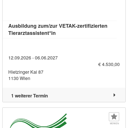
Ausbildung zum/zur VETAK-zertifizierten
Kursdetail: Ausbildung zum/zur VE
Tierarztassistent*in
12.09.2026 - 06.06.2027
€ 4.530,00
Hietzinger Kai 87
1130 Wien
1 weiterer Termin
MERKEN