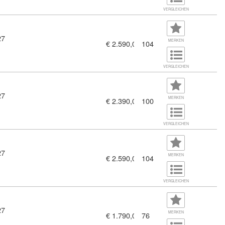
VERGLEICHEN
27
MERKEN
€ 2.590,00
104
VERGLEICHEN
27
MERKEN
€ 2.390,00
100
VERGLEICHEN
27
MERKEN
€ 2.590,00
104
VERGLEICHEN
27
MERKEN
€ 1.790,00
76