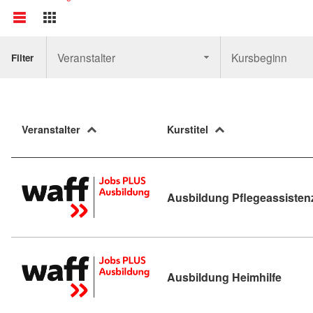
Veranstalter
Kursbeginn
Filter
Veranstalter
Kurstitel
Ausbildung Pflegeassisten
Kursde
Ausbildung Heimhilfe