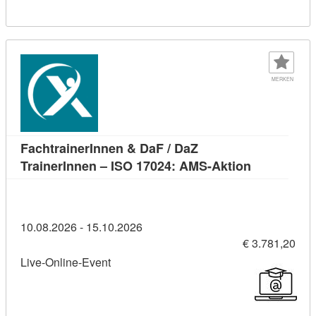
MERKEN
FachtrainerInnen & DaF / DaZ
Kursdetail:
TrainerInnen – ISO 17024: AMS-Aktion
10.08.2026 - 15.10.2026
€ 3.781,20
Live-Online-Event