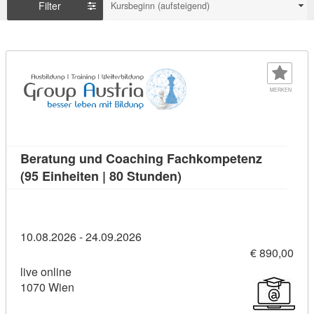
Filter
Kursbeginn (aufsteigend)
MERKEN
Beratung und Coaching Fachkompetenz
Kursdetail: Beratung un
(95 Einheiten | 80 Stunden)
10.08.2026 - 24.09.2026
€ 890,00
live online
1070 Wien