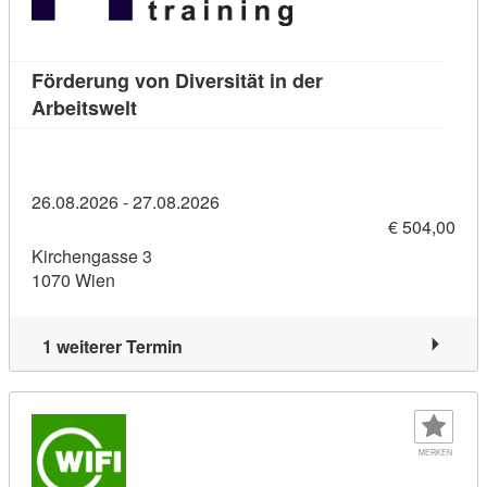
Förderung von Diversität in der
Kursdetail: Förderung von Diversität in de
Arbeitswelt
26.08.2026 - 27.08.2026
€ 504,00
Kirchengasse 3
1070 Wien
1 weiterer Termin
MERKEN