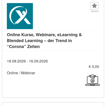
MERKEN
Online Kurse, Webinare, eLearning &
Blended Learning – der Trend in
Kursdetail: Online Kurse, Webinare,
“Corona” Zeiten
18.08.2026 - 16.09.2026
€ 0,00
Online / Webinar