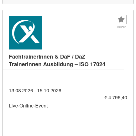
MERKEN
FachtrainerInnen & DaF / DaZ
Kursdetail: 
TrainerInnen Ausbildung – ISO 17024
13.08.2026 - 15.10.2026
€ 4.796,40
Live-Online-Event