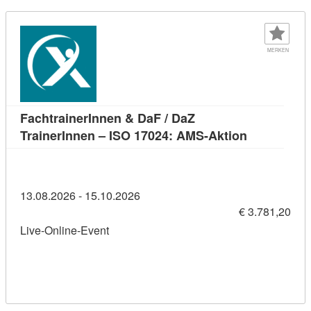
MERKEN
FachtrainerInnen & DaF / DaZ
Kursdetail:
TrainerInnen – ISO 17024: AMS-Aktion
13.08.2026 - 15.10.2026
€ 3.781,20
Live-Online-Event