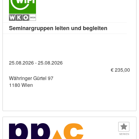
Kursdetail: S
Seminargruppen leiten und begleiten
25.08.2026 - 25.08.2026
€ 235,00
Währinger Gürtel 97
1180 Wien
MERKEN