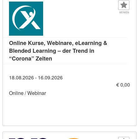
MERKEN
Online Kurse, Webinare, eLearning &
Blended Learning – der Trend in
Kursdetail: Online Kurse, Webinare,
“Corona” Zeiten
18.08.2026 - 16.09.2026
€ 0,00
Online / Webinar