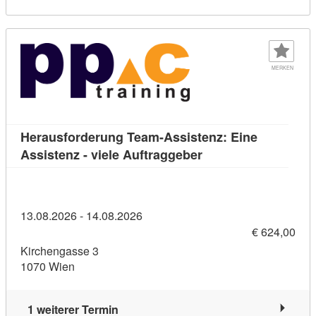
MERKEN
Herausforderung Team-Assistenz: Eine
Kursdetail: Herausfo
Assistenz - viele Auftraggeber
13.08.2026 - 14.08.2026
€ 624,00
Kirchengasse 3
1070 Wien
1 weiterer Termin