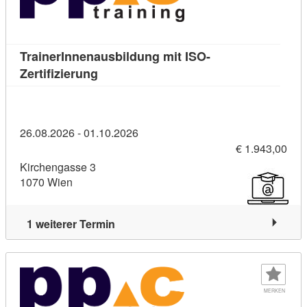
TrainerInnenausbildung mit ISO-
Kursdetail: TrainerInnenausbildung mit I
Zertifizierung
26.08.2026 - 01.10.2026
€ 1.943,00
Kirchengasse 3
1070 Wien
1 weiterer Termin
MERKEN