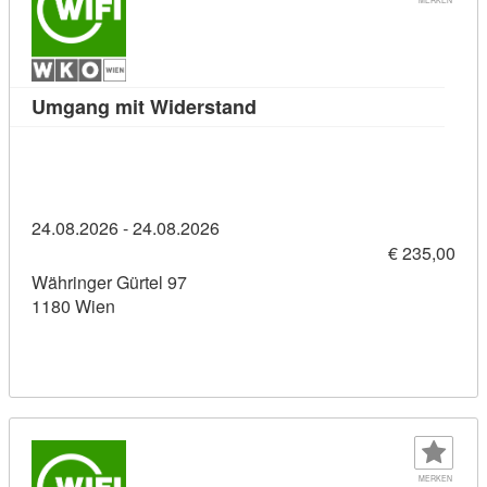
Kursdetail: Umgang mit Wid
Umgang mit Widerstand
24.08.2026 - 24.08.2026
€ 235,00
Währinger Gürtel 97
1180 Wien
MERKEN