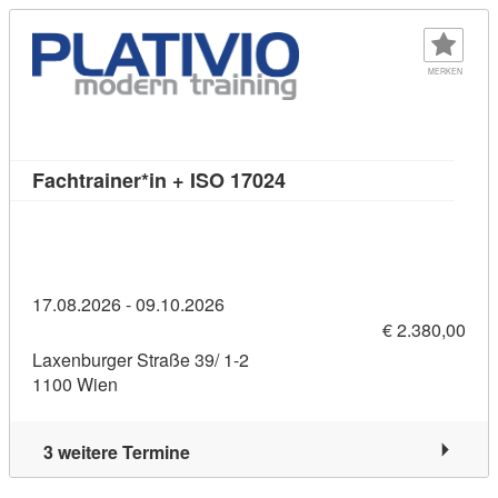
MERKEN
Kursdetail: Fachtrainer*i
Fachtrainer*in + ISO 17024
17.08.2026 - 09.10.2026
€ 2.380,00
Laxenburger Straße 39/ 1-2
1100 Wien
3 weitere Termine