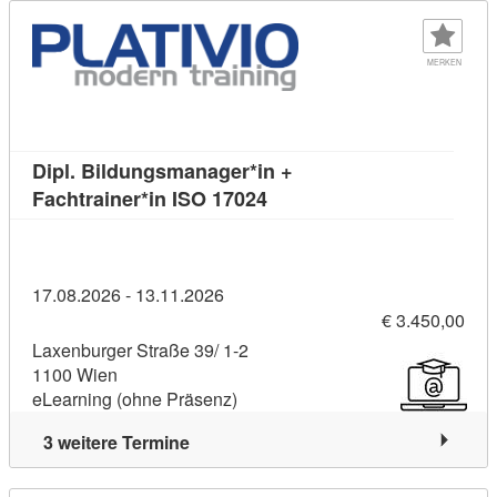
MERKEN
Dipl. Bildungsmanager*in +
Kursdetail: Dipl. Bildungsm
Fachtrainer*in ISO 17024
17.08.2026 - 13.11.2026
€ 3.450,00
Laxenburger Straße 39/ 1-2
1100 Wien
eLearning (ohne Präsenz)
3 weitere Termine