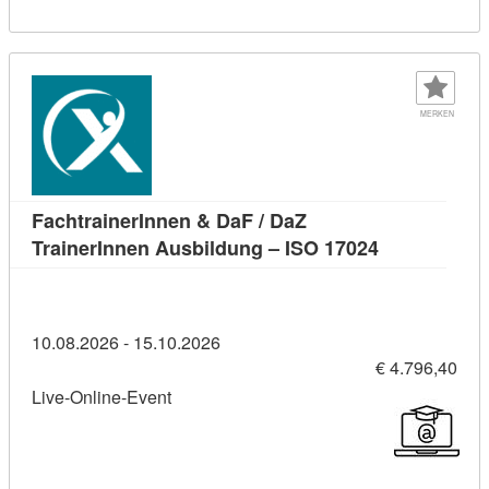
MERKEN
FachtrainerInnen & DaF / DaZ
Kursdetail: 
TrainerInnen Ausbildung – ISO 17024
10.08.2026 - 15.10.2026
€ 4.796,40
Live-Online-Event