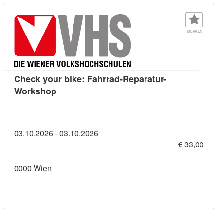
MERKEN
Check your bike: Fahrrad-Reparatur-
Kursdetail: Check your bike: Fahrrad-Repa
Workshop
03.10.2026 - 03.10.2026
€ 33,00
0000 Wien