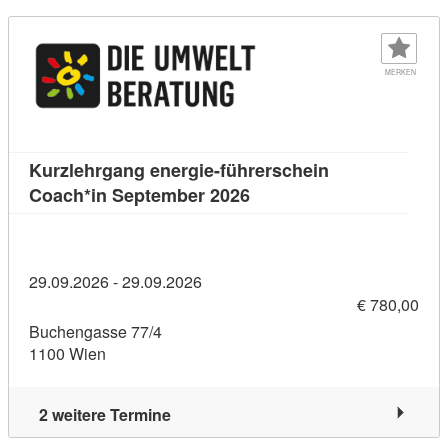
MERKEN
Kurzlehrgang energie-führerschein
Kursdetail: Kurzlehrgang
Coach*in September 2026
29.09.2026 - 29.09.2026
€ 780,00
Buchengasse 77/4
1100 Wien
2 weitere Termine