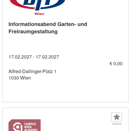
Informationsabend Garten- und
Kursdetail: Informationsabend G
Freiraumgestaltung
17.02.2027 - 17.02.2027
€ 0,00
Alfred-Dallinger-Platz 1
1030 Wien
MERKEN