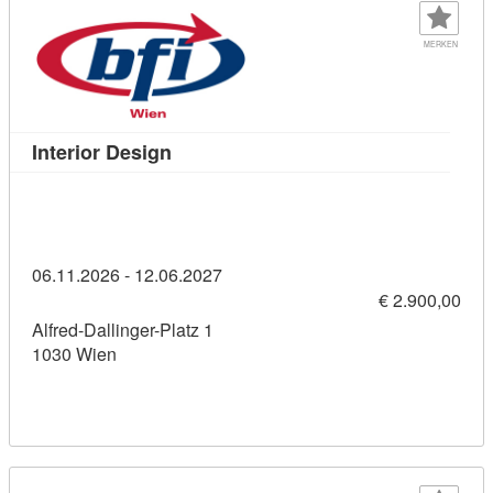
MERKEN
Kursdetail: Interior Design (11460920)
Interior Design
06.11.2026 - 12.06.2027
€ 2.900,00
Alfred-Dallinger-Platz 1
1030 Wien