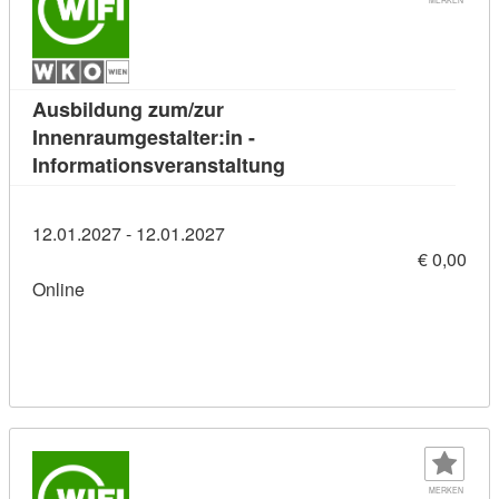
Ausbildung zum/zur
Innenraumgestalter:in -
Kursdetail: Ausbildung z
Informationsveranstaltung
12.01.2027 - 12.01.2027
€ 0,00
Online
MERKEN