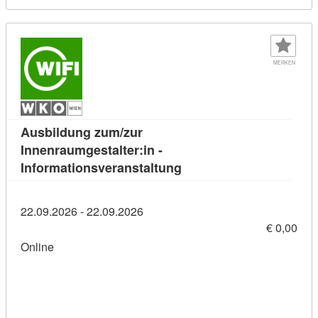
MERKEN
Ausbildung zum/zur
Innenraumgestalter:in -
Kursdetail: Ausbildung z
Informationsveranstaltung
22.09.2026 - 22.09.2026
€ 0,00
Online