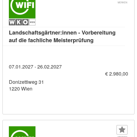
MERKEN
Landschaftsgärtner:innen - Vorbereitung
Kursdetail: Landsc
auf die fachliche Meisterprüfung
07.01.2027 - 26.02.2027
€ 2.980,00
Donizettiweg 31
1220 Wien
MERKEN