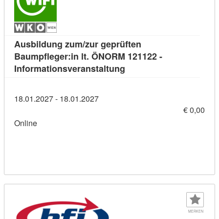
Ausbildung zum/zur geprüften
Baumpfleger:in lt. ÖNORM 121122 -
Kursdetail: Ausbildung z
Informationsveranstaltung
18.01.2027 - 18.01.2027
€ 0,00
Online
MERKEN