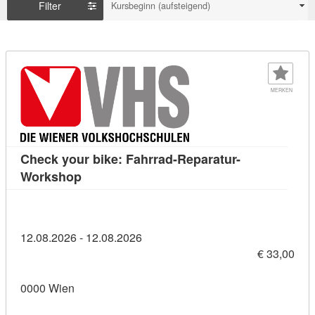
Filter
Kursbeginn (aufsteigend)
MERKEN
Check your bike: Fahrrad-Reparatur-
Kursdetail: Check your bike: Fahrrad-Repa
Workshop
12.08.2026 - 12.08.2026
€ 33,00
0000 Wien