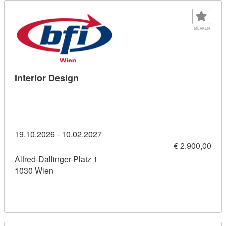
MERKEN
Kursdetail: Interior Design (11460915)
Interior Design
19.10.2026 - 10.02.2027
€ 2.900,00
Alfred-Dallinger-Platz 1
1030 Wien