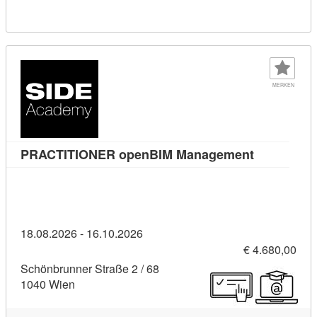
MERKEN
Kursdetail
PRACTITIONER openBIM Management
18.08.2026 - 16.10.2026
€ 4.680,00
Schönbrunner Straße 2 / 68
1040 Wien