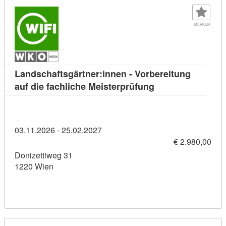
MERKEN
Landschaftsgärtner:innen - Vorbereitung
Kursdetail: Landsc
auf die fachliche Meisterprüfung
03.11.2026 - 25.02.2027
€ 2.980,00
Donizettiweg 31
1220 Wien