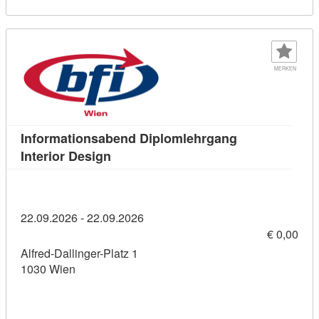
MERKEN
Informationsabend Diplomlehrgang
Kursdetail: Informationsabend Diploml
Interior Design
22.09.2026 - 22.09.2026
€ 0,00
Alfred-Dallinger-Platz 1
1030 Wien