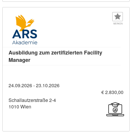
MERKEN
Ausbildung zum zertifizierten Facility
Kursdetail: Ausbildung zum zertifizierten Fac
Manager
24.09.2026 - 23.10.2026
€ 2.830,00
Schallautzerstraße 2-4
1010 Wien