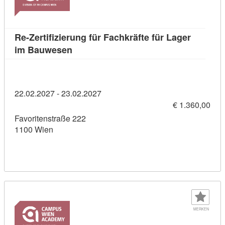
Re-Zertifizierung für Fachkräfte für Lager
Kursdetail: Re-Zertifizierung für Fachk
im Bauwesen
22.02.2027 - 23.02.2027
€ 1.360,00
Favoritenstraße 222
1100 Wien
MERKEN