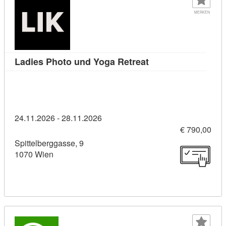
MERKEN
Kursdetail: Ladies 
Ladies Photo und Yoga Retreat
24.11.2026 - 28.11.2026
€ 790,00
Spittelberggasse, 9
1070 Wien