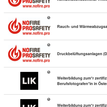
Rauch- und Wärmeabzugsa
Druckbelüftungsanlagen (
Weiterbildung zum*r zertifiz
Berufsfotografen*in in Öste
Weiterbildung zum*r zertifiz