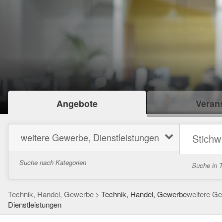
Angebote
Verans
weitere Gewerbe, Dienstleistungen
Suche nach Kategorien
Suche in T
Technik, Handel, Gewerbe
Technik, Handel, Gewerbe
weitere Ge
Dienstleistungen