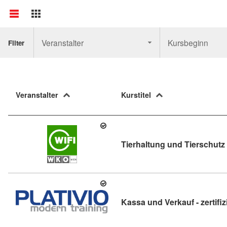
Veranstalter
Kursbeginn
Filter
Veranstalter
Kurstitel
Tierhaltung und Tierschutz 
Kassa und Verkauf - zertifiz