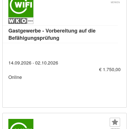
MERKEN
Gastgewerbe - Vorbereitung auf die
Kursdetail: Gastgewerbe - Vorb
Befähigungsprüfung
14.09.2026 - 02.10.2026
€ 1.750,00
Online
MERKEN