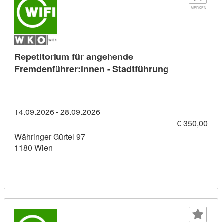
MERKEN
Repetitorium für angehende
Kursdetail: R
Fremdenführer:innen - Stadtführung
14.09.2026 - 28.09.2026
€ 350,00
Währinger Gürtel 97
1180 Wien