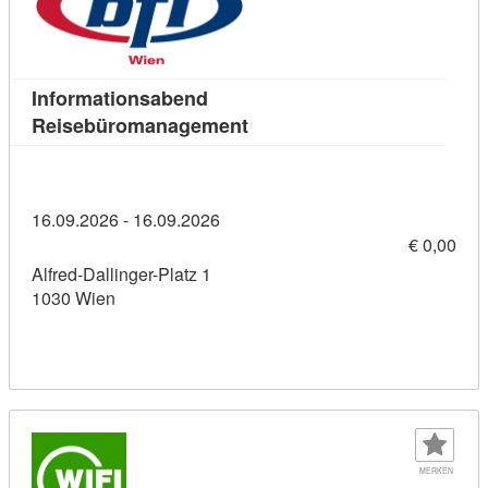
Informationsabend
Kursdetail: Informationsab
Reisebüromanagement
16.09.2026 - 16.09.2026
€ 0,00
Alfred-Dallinger-Platz 1
1030 Wien
MERKEN