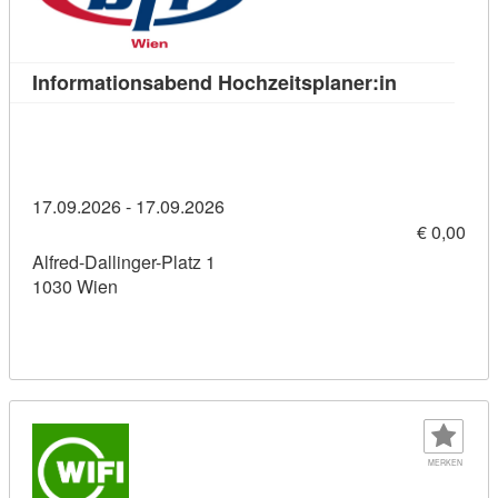
Kursdetail:
Informationsabend Hochzeitsplaner:in
17.09.2026 - 17.09.2026
€ 0,00
Alfred-Dallinger-Platz 1
1030 Wien
MERKEN