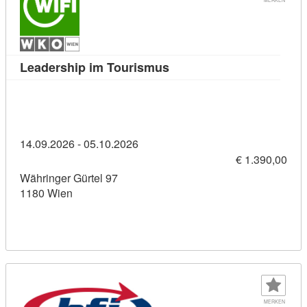
Kursdetail: Leadership im
Leadership im Tourismus
14.09.2026 - 05.10.2026
€ 1.390,00
Währinger Gürtel 97
1180 Wien
MERKEN