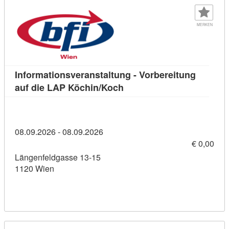
MERKEN
Informationsveranstaltung - Vorbereitung
Kursdetail: Informationsve
auf die LAP Köchin/Koch
08.09.2026 - 08.09.2026
€ 0,00
Längenfeldgasse 13-15
1120 Wien