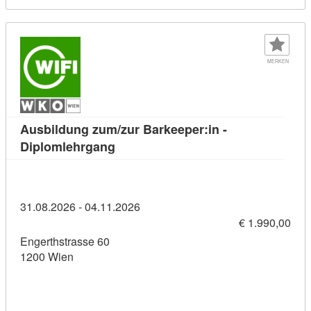
MERKEN
Ausbildung zum/zur Barkeeper:in -
Kursdetail: Ausbildung zum/zur Bark
Diplomlehrgang
31.08.2026 - 04.11.2026
€ 1.990,00
Engerthstrasse 60
1200 Wien