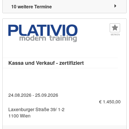
10 weitere Termine
MERKEN
Kursdetail: Kassa und
Kassa und Verkauf - zertifiziert
24.08.2026 - 25.09.2026
€ 1.450,00
Laxenburger Straße 39/ 1-2
1100 Wien