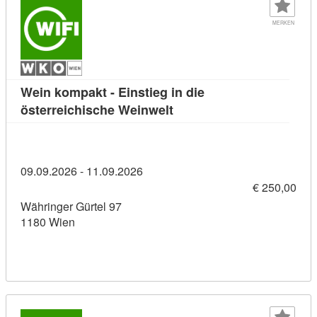
MERKEN
Wein kompakt - Einstieg in die
Kursdetail: Wein kompakt -
österreichische Weinwelt
09.09.2026 - 11.09.2026
€ 250,00
Währinger Gürtel 97
1180 Wien