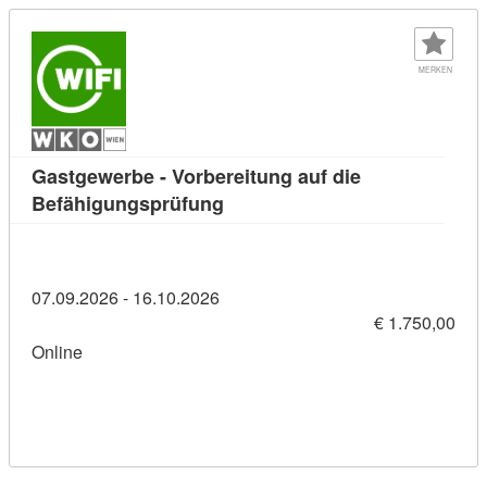
MERKEN
Gastgewerbe - Vorbereitung auf die
Kursdetail: Gastgewerbe - Vorb
Befähigungsprüfung
07.09.2026 - 16.10.2026
€ 1.750,00
Online