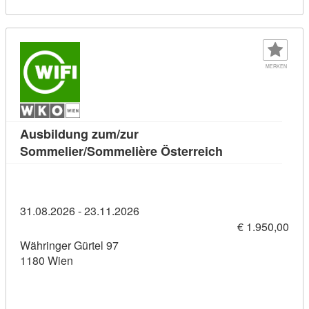
MERKEN
Ausbildung zum/zur
Kursdetail: Aus
Sommelier/Sommelière Österreich
31.08.2026 - 23.11.2026
€ 1.950,00
Währinger Gürtel 97
1180 Wien