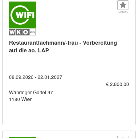
MERKEN
Restaurantfachmann/-frau - Vorbereitung
Kursdetail: Restaurantfachmann/-frau 
auf die ao. LAP
08.09.2026 - 22.01.2027
€ 2.800,00
Währinger Gürtel 97
1180 Wien