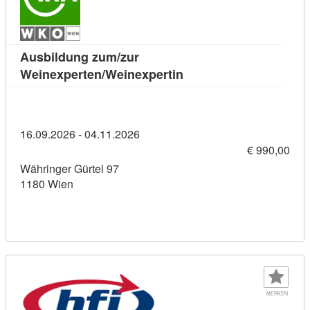
Ausbildung zum/zur
Kursdetail: Ausbildung
Weinexperten/Weinexpertin
16.09.2026 - 04.11.2026
€ 990,00
Währinger Gürtel 97
1180 Wien
MERKEN