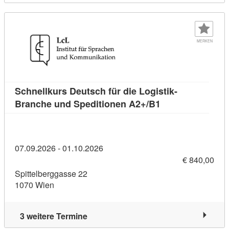
MERKEN
Schnellkurs Deutsch für die Logistik-
Kursdetail: Schne
Branche und Speditionen A2+/B1
07.09.2026 - 01.10.2026
€ 840,00
Spittelberggasse 22
1070 Wien
3 weitere Termine