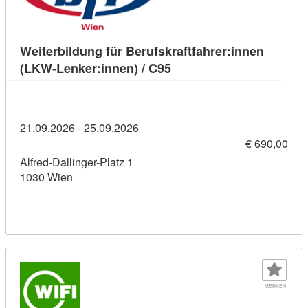
Weiterbildung für Berufskraftfahrer:innen
Kursdetail: Weiterbildung
(LKW-Lenker:innen) / C95
21.09.2026 - 25.09.2026
€ 690,00
Alfred-Dallinger-Platz 1
1030 Wien
MERKEN