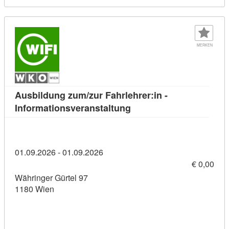
MERKEN
Ausbildung zum/zur Fahrlehrer:in -
Kursdetail: Ausbildung z
Informationsveranstaltung
01.09.2026 - 01.09.2026
€ 0,00
Währinger Gürtel 97
1180 Wien