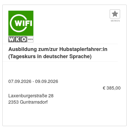
MERKEN
Ausbildung zum/zur Hubstaplerfahrer:in
Kursdetail: Ausb
(Tageskurs in deutscher Sprache)
07.09.2026 - 09.09.2026
€ 385,00
Laxenburgerstraße 28
2353 Guntramsdorf