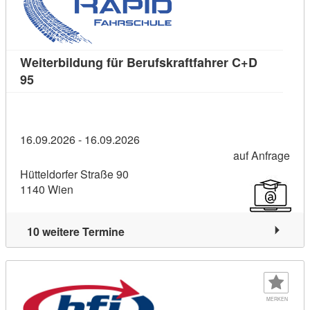
Weiterbildung für Berufskraftfahrer C+D
Kursdetail: Weiterbildung für Berufskraftfahrer C+D 
95
16.09.2026 - 16.09.2026
auf Anfrage
Hütteldorfer Straße 90
1140 Wien
10 weitere Termine
MERKEN