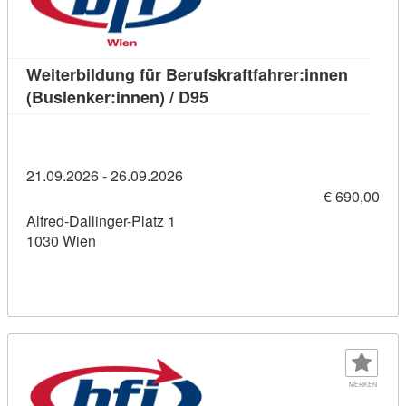
Weiterbildung für Berufskraftfahrer:innen
Kursdetail: Weiterbildung fü
(Buslenker:innen) / D95
21.09.2026 - 26.09.2026
€ 690,00
Alfred-Dallinger-Platz 1
1030 Wien
MERKEN