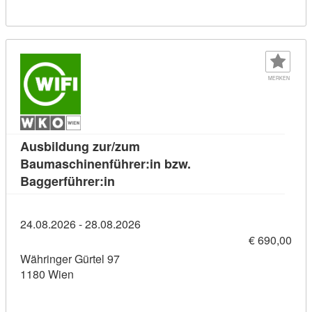
MERKEN
Ausbildung zur/zum
Baumaschinenführer:in bzw.
Kursdetail: Ausbildung zur/zum Baum
Baggerführer:in
24.08.2026 - 28.08.2026
€ 690,00
Währinger Gürtel 97
1180 Wien