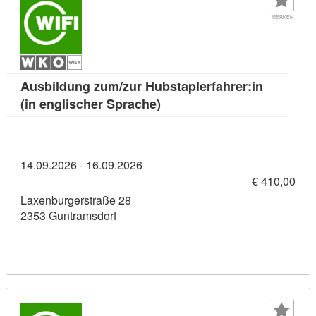
MERKEN
Ausbildung zum/zur Hubstaplerfahrer:in
Kursdetail: Ausbildung zum/z
(in englischer Sprache)
14.09.2026 - 16.09.2026
€ 410,00
Laxenburgerstraße 28
2353 Guntramsdorf