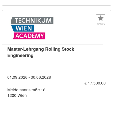
MERKEN
Master-Lehrgang Rolling Stock
Kursdetail: Master-Lehrgang Rolling Stoc
Engineering
01.09.2026 - 30.06.2028
€ 17.500,00
Meldemannstraße 18
1200 Wien