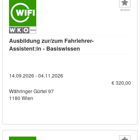
MERKEN
Ausbildung zur/zum Fahrlehrer-
Kursdetail: Ausbildung z
Assistent:in - Basiswissen
14.09.2026 - 04.11.2026
€ 320,00
Währinger Gürtel 97
1180 Wien