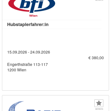
Kursdetail: Hubstaplerfahrer:in (
Hubstaplerfahrer:in
15.09.2026 - 24.09.2026
€ 380,00
Engerthstraße 113-117
1200 Wien
MERKEN