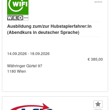
MERKEN
Ausbildung zum/zur Hubstaplerfahrer:in
Kursdetail: Aus
(Abendkurs in deutscher Sprache)
14.09.2026 - 18.09.2026
€ 385,00
Währinger Gürtel 97
1180 Wien
MERKEN