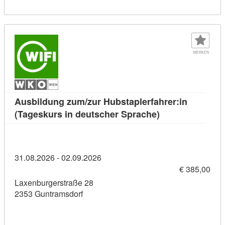
MERKEN
Ausbildung zum/zur Hubstaplerfahrer:in
Kursdetail: Ausb
(Tageskurs in deutscher Sprache)
31.08.2026 - 02.09.2026
€ 385,00
Laxenburgerstraße 28
2353 Guntramsdorf