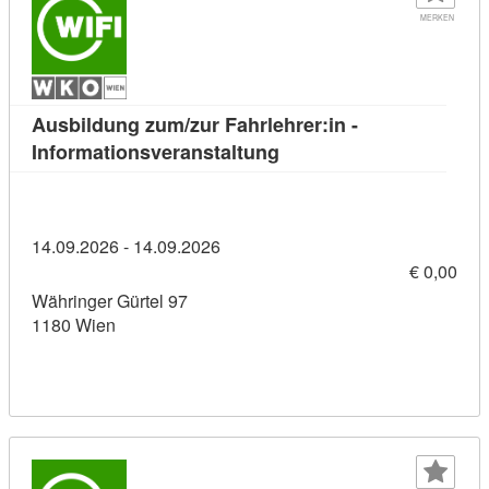
MERKEN
Ausbildung zum/zur Fahrlehrer:in -
Kursdetail: Ausbildung z
Informationsveranstaltung
14.09.2026 - 14.09.2026
€ 0,00
Währinger Gürtel 97
1180 Wien