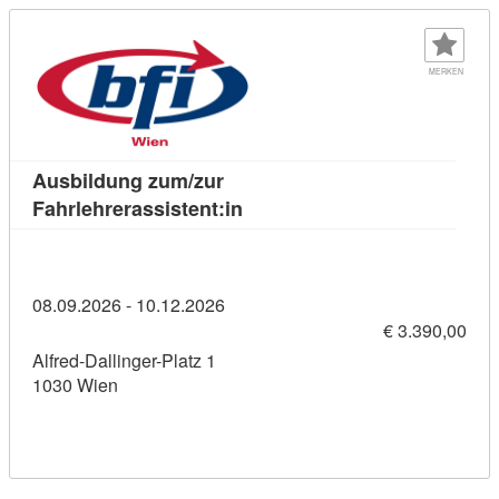
MERKEN
Ausbildung zum/zur
Kursdetail: Ausbildung zum/zu
Fahrlehrerassistent:in
08.09.2026 - 10.12.2026
€ 3.390,00
Alfred-Dallinger-Platz 1
1030 Wien