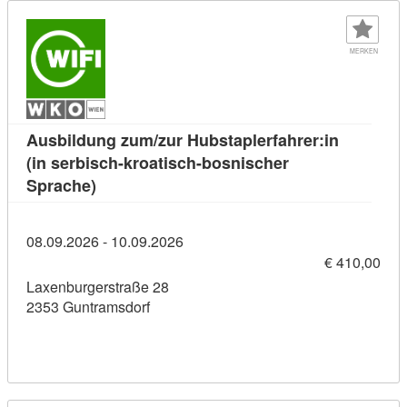
MERKEN
Ausbildung zum/zur Hubstaplerfahrer:in
(in serbisch-kroatisch-bosnischer
Kursdetail: Ausbildung zum/zur Hubstaplerfa
Sprache)
08.09.2026 - 10.09.2026
€ 410,00
Laxenburgerstraße 28
2353 Guntramsdorf