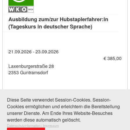
Ausbildung zum/zur Hubstaplerfahrer:in
Kursdetail: Ausb
(Tageskurs in deutscher Sprache)
21.09.2026 - 23.09.2026
€ 385,00
Laxenburgerstraße 28
2353 Guntramsdorf
Diese Seite verwendet Session-Cookies. Session-
Cookies ermöglichen und erleichtern die Bereitstellung
137 Einträge gefunden (1 von 7)
unserer Dienste. Am Ende Ihres Website-Besuches
werden diese automatisch gelöscht.
Datenschutzinformation / Impressum