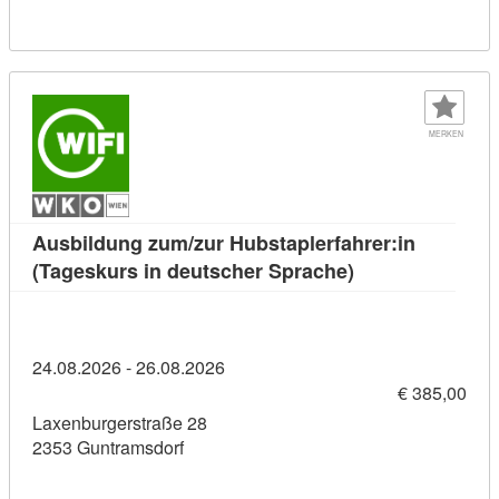
MERKEN
Ausbildung zum/zur Hubstaplerfahrer:in
Kursdetail: Ausb
(Tageskurs in deutscher Sprache)
24.08.2026 - 26.08.2026
€ 385,00
Laxenburgerstraße 28
2353 Guntramsdorf