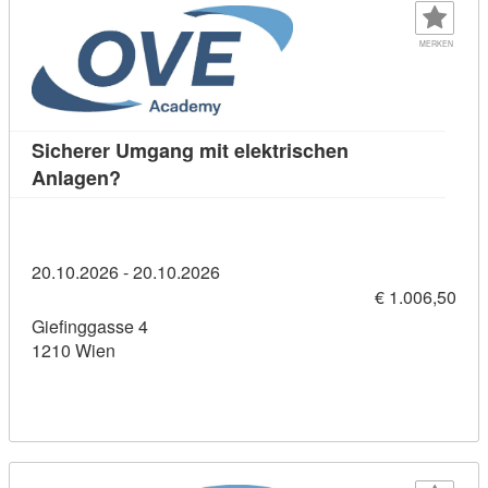
MERKEN
Sicherer Umgang mit elektrischen
Kursdetail: Sicherer Umgang mit elektrisch
Anlagen?
20.10.2026 - 20.10.2026
€ 1.006,50
Giefinggasse 4
1210 Wien