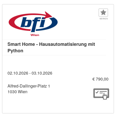
MERKEN
Smart Home - Hausautomatisierung mit
Kursdetail: Smart Home - Hausautomatisierung
Python
02.10.2026 - 03.10.2026
€ 790,00
Alfred-Dallinger-Platz 1
1030 Wien