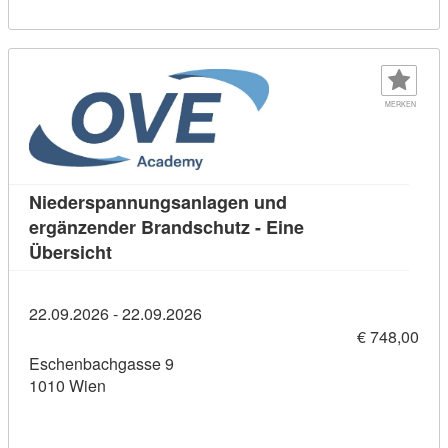
MERKEN
Niederspannungsanlagen und
ergänzender Brandschutz - Eine
Kursdetail: Niederspannungsanlagen und er
Übersicht
22.09.2026 - 22.09.2026
€ 748,00
Eschenbachgasse 9
1010 Wien