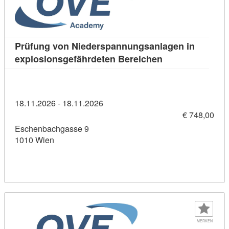
Prüfung von Niederspannungsanlagen in
Kursdetail: Prüf
explosionsgefährdeten Bereichen
18.11.2026 - 18.11.2026
€ 748,00
Eschenbachgasse 9
1010 Wien
MERKEN