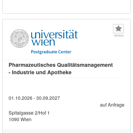
MERKEN
Pharmazeutisches Qualitätsmanagement
Kursdetail: Pharmazeutisc
- Industrie und Apotheke
01.10.2026 - 30.09.2027
auf Anfrage
Spitalgasse 2/Hof 1
1090 Wien