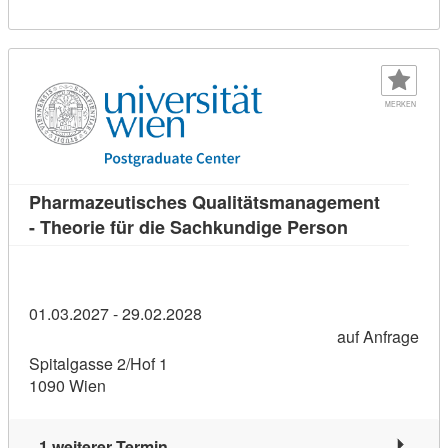
MERKEN
Pharmazeutisches Qualitätsmanagement
Kursdetail: 
- Theorie für die Sachkundige Person
01.03.2027 - 29.02.2028
auf Anfrage
Spitalgasse 2/Hof 1
1090 Wien
1 weiterer Termin