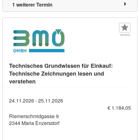
1 weiterer Termin
MERKEN
Technisches Grundwissen für Einkauf:
Technische Zeichnungen lesen und
Kursdetail: Technisches Grundwissen für E
verstehen
24.11.2026 - 25.11.2026
€ 1.184,05
Riemerschmidgasse 9
2344 Maria Enzersdorf