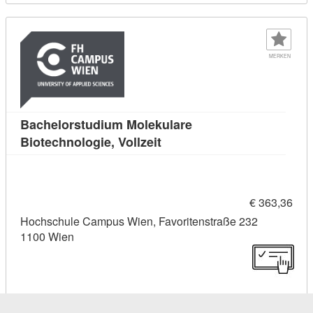
MERKEN
Bachelorstudium Molekulare
Kursdetail: Bachelorstudium 
Biotechnologie, Vollzeit
€ 363,36
Hochschule Campus Wien, Favoritenstraße 232
1100 Wien