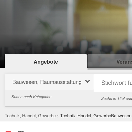
Angebote
Verans
Bauwesen, Raumausstattung
Suche nach Kategorien
Suche in Titel un
Technik, Handel, Gewerbe
Technik, Handel, GewerbeBauwesen