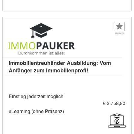
MERKEN
Immobilientreuhänder Ausbildung: Vom
Kursdetail: Immobil
Anfänger zum Immobilienprofi!
Einstieg jederzeit möglich
€ 2.758,80
eLearning (ohne Präsenz)