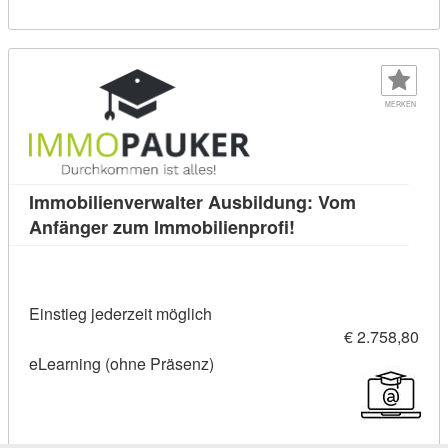
MERKEN
Immobilienverwalter Ausbildung: Vom
Kursdetail: Immobil
Anfänger zum Immobilienprofi!
Einstieg jederzeit möglich
€ 2.758,80
eLearning (ohne Präsenz)