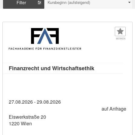
Filter
Kursbeginn (aufsteigend)
MERKEN
Kursdetail: Finan
Finanzrecht und Wirtschaftsethik
27.08.2026 - 29.08.2026
auf Anfrage
Eiswerkstraße 20
1220 Wien